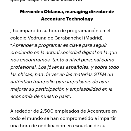
Mercedes Oblanca, managing director de
Accenture Technology
, ha impartido su hora de programación en el
colegio Vedruna de Carabanchel (Madrid).
“
Aprender a programar es clave para seguir
creciendo en la actual sociedad digital en la que
nos encontramos, tanto a nivel personal como
profesional. Los jóvenes españoles, y sobre todo
las chicas, han de ver en las materias STEM un
auténtico trampolín para impulsarse de cara
mejorar su participación y empleabilidad en la
economía de nuestro país
”.
Alrededor de 2.500 empleados de Accenture en
todo el mundo se han comprometido a impartir
una hora de codificación en escuelas de su