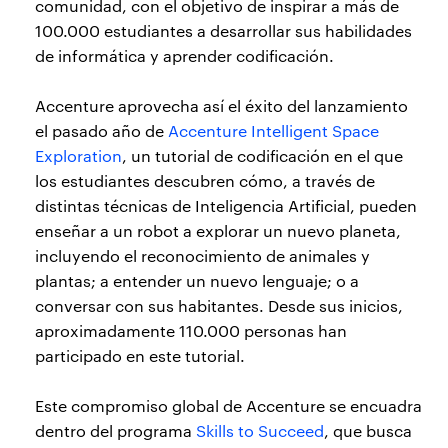
comunidad, con el objetivo de inspirar a más de
100.000 estudiantes a desarrollar sus habilidades
de informática y aprender codificación.
Accenture aprovecha así el éxito del lanzamiento
el pasado año de
Accenture Intelligent Space
Exploration
, un tutorial de codificación en el que
los estudiantes descubren cómo, a través de
distintas técnicas de Inteligencia Artificial, pueden
enseñar a un robot a explorar un nuevo planeta,
incluyendo el reconocimiento de animales y
plantas; a entender un nuevo lenguaje; o a
conversar con sus habitantes. Desde sus inicios,
aproximadamente 110.000 personas han
participado en este tutorial.
Este compromiso global de Accenture se encuadra
dentro del programa
Skills to Succeed
, que busca