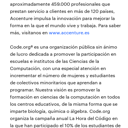
aproximadamente 459.000 profesionales que
prestan servicio a clientes en más de 120 países,
Accenture impulsa la innovación para mejorar la
forma en la que el mundo vive y trabaja. Para saber
más, visítanos en
www.accenture.es
Code.org® es una organización pública sin ánimo
de lucro dedicada a promover la participación en
escuelas e institutos de las Ciencias de la
Computación, con una especial atención en
incrementar el número de mujeres y estudiantes
de colectivos minoritarios que aprendan a
programar. Nuestra visión es promover la
formación en ciencias de la computación en todos
los centros educativos, de la misma forma que se
imparte biología, química o álgebra. Code.org
organiza la campaña anual La Hora del Código en
la que han participado el 10% de los estudiantes de