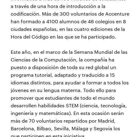
a través de una hora de introducción a la
codificación. Más de 300 voluntarios de Accenture
han formado a 4100 alumnos de 46 colegios en 8
ciudades españolas, en las cuatro ediciones de la
Hora del Código en las que se ha participado.
Este año, en el marco de la Semana Mundial de las
Ciencias de la Computación, la compañía ha
puesto a disposición de toda su red global un
programa tutorial, adaptado y traducido a 15
idiomas distintos, para ayudar a formar a todos los
jóvenes en su lengua materna. Todo ello para
promover que estudiantes de todo el mundo
desarrollen habilidades STEM (ciencia, tecnología,
ingeniería y matemáticas). En esta ocasión serán
más de 70 voluntarios repartidos por Madrid,
Barcelona, Bilbao, Sevilla, Málaga y Segovia los
que participen en esta iniciativa.