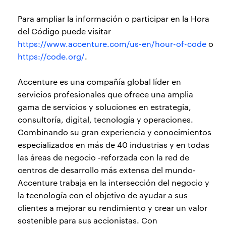
Para ampliar la información o participar en la Hora
del Código puede visitar
https://www.accenture.com/us-en/hour-of-code
o
https://code.org/
.
Accenture es una compañía global líder en
servicios profesionales que ofrece una amplia
gama de servicios y soluciones en estrategia,
consultoría, digital, tecnología y operaciones.
Combinando su gran experiencia y conocimientos
especializados en más de 40 industrias y en todas
las áreas de negocio -reforzada con la red de
centros de desarrollo más extensa del mundo-
Accenture trabaja en la intersección del negocio y
la tecnología con el objetivo de ayudar a sus
clientes a mejorar su rendimiento y crear un valor
sostenible para sus accionistas. Con