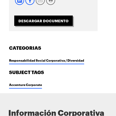
DESCARGAR DOCUMENTO
CATEGORIAS
Responsabilidad Social Corporativa / Diversidad
SUBJECT TAGS
Accenture Corporate
Información Corporativa