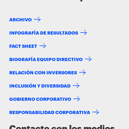
ARCHIVO
INFOGRAFÍA DE RESULTADOS
FACT SHEET
BIOGRAFÍA EQUIPO DIRECTIVO
RELACIÓN CON INVERSORES
INCLUSIÓN Y DIVERSIDAD
GOBIERNO CORPORATIVO
RESPONSABILIDAD CORPORATIVA
Contacto con los medios