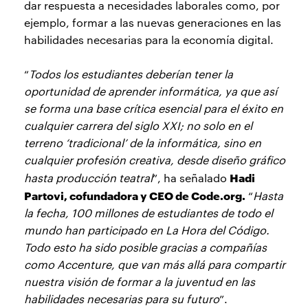
dar respuesta a necesidades laborales como, por
ejemplo, formar a las nuevas generaciones en las
habilidades necesarias para la economía digital.
“
Todos los estudiantes deberían tener la
oportunidad de aprender informática, ya que así
se forma una base crítica esencial para el éxito en
cualquier carrera del siglo XXI; no solo en el
terreno ‘tradicional’ de la informática, sino en
cualquier profesión creativa, desde diseño gráfico
Hadi
hasta producción teatral
”, ha señalado
Partovi, cofundadora y CEO de Code.org.
“
Hasta
la fecha, 100 millones de estudiantes de todo el
mundo han participado en La Hora del Código.
Todo esto ha sido posible gracias a compañías
como Accenture, que van más allá para compartir
nuestra visión de formar a la juventud en las
habilidades necesarias para su futuro
”.