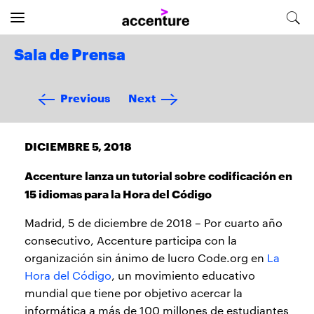
Sala de Prensa
Previous
Next
DICIEMBRE 5, 2018
Accenture lanza un tutorial sobre codificación en
15 idiomas para la Hora del Código
Madrid, 5 de diciembre de 2018 – Por cuarto año
consecutivo, Accenture participa con la
organización sin ánimo de lucro Code.org en
La
Hora del Código
, un movimiento educativo
mundial que tiene por objetivo acercar la
informática a más de 100 millones de estudiantes