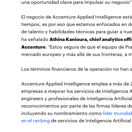
una oportunidad clave para impulsar su negocio”
El negocio de Accenture Applied Intelligence es
tiempos, es por eso que estamos enfocados en d
de talento y habilidades técnicas para guiar a nuest
Athina Kanioura, chief analytics off
ha señalado
Accenture
. "Estoy segura de que el equipo de P
mercado europeo y más allá de sus fronteras, a 
Los términos financieros de la operación no han 
Accenture Applied Intelligence emplea a más de 2
empresas a mejorar los servicios de Inteligencia A
engineers y profesionales de Inteligencia Artific
reconocimientos por parte de las firmas líderes de 
incluyendo su nombramiento como
líder mundial
en el ranking
de servicios de Inteligencia Artificia