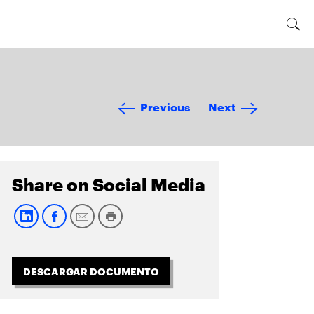
Previous
Next
Share on Social Media
DESCARGAR DOCUMENTO