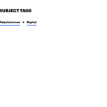
SUBJECT TAGS
Adquisiciones
Digital