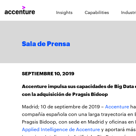
Insights
Capabilities
Industr
Sala de Prensa
SEPTIEMBRE 10, 2019
Accenture impulsa sus capacidades de Big Data e 
con la adquisición de Pragsis Bidoop
Madrid; 10 de septiembre de 2019 –
Accenture
ha
compañía española con una larga trayectoria en Bi
Pragsis Bidoop, con sede en Madrid y oficinas en 
Applied Intelligence de Accenture
y aportará más