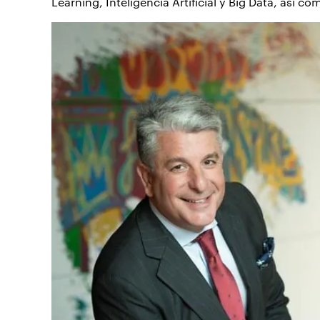
Learning, Inteligencia Artificial y Big Data, así 