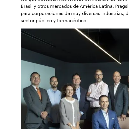
Brasil y otros mercados de América Latina. Pragsi
para corporaciones de muy diversas industrias, de
sector público y farmacéutico.