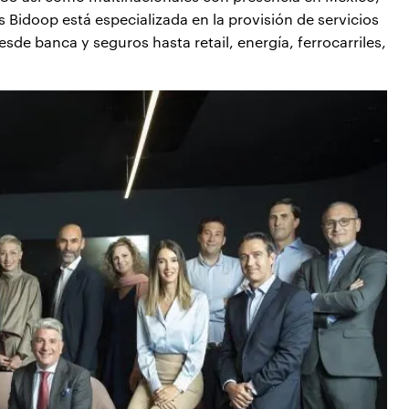
s Bidoop está especializada en la provisión de servicios
sde banca y seguros hasta retail, energía, ferrocarriles,