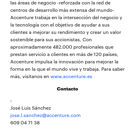
las áreas de negocio -reforzada con la red de
centros de desarrollo más extensa del mundo-
Accenture trabaja en la intersección del negocio y
la tecnología con el objetivo de ayudar a sus
clientes a mejorar su rendimiento y crear un valor
sostenible para sus accionistas. Con
aproximadamente 482.000 profesionales que
prestan servicio a clientes en más de 120 países,
Accenture impulsa la innovación para mejorar la
forma en la que el mundo vive y trabaja. Para saber
más, visítanos en
www.accenture.es
Contacto
:
José Luis Sánchez
jose.l.sanchez@accenture.com
609 04 71 38