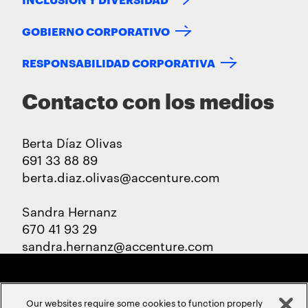
GOBIERNO CORPORATIVO
RESPONSABILIDAD CORPORATIVA
Contacto con los medios
Berta Díaz Olivas
691 33 88 89
berta.diaz.olivas@accenture.com
Sandra Hernanz
670 41 93 29
sandra.hernanz@accenture.com
Our websites require some cookies to function properly