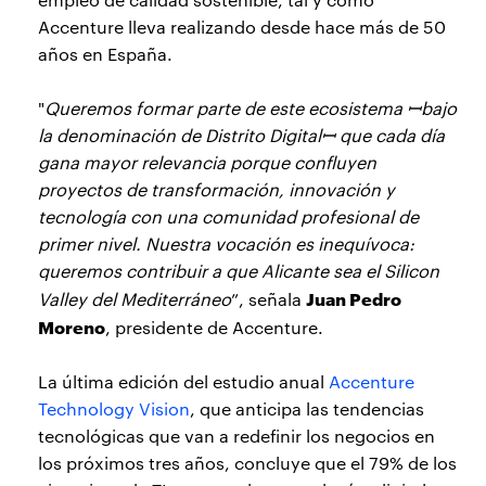
Accenture lleva realizando desde hace más de 50
años en España.
"
Queremos formar parte de este ecosistema ꟷbajo
la denominación de Distrito Digitalꟷ que cada día
gana mayor relevancia porque confluyen
proyectos de transformación, innovación y
tecnología con una comunidad profesional de
primer nivel. Nuestra vocación es inequívoca:
queremos contribuir a que Alicante sea el Silicon
Juan Pedro
Valley del Mediterráneo
”, señala
Moreno
, presidente de Accenture.
La última edición del estudio anual
Accenture
Technology Vision
, que anticipa las tendencias
tecnológicas que van a redefinir los negocios en
los próximos tres años, concluye que el 79% de los