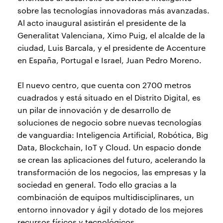
sobre las tecnologías innovadoras más avanzadas.
Al acto inaugural asistirán el presidente de la
Generalitat Valenciana, Ximo Puig, el alcalde de la
ciudad, Luis Barcala, y el presidente de Accenture
en España, Portugal e Israel, Juan Pedro Moreno.
El nuevo centro, que cuenta con 2700 metros
cuadrados y está situado en el Distrito Digital, es
un pilar de innovación y de desarrollo de
soluciones de negocio sobre nuevas tecnologías
de vanguardia: Inteligencia Artificial, Robótica, Big
Data, Blockchain, IoT y Cloud. Un espacio donde
se crean las aplicaciones del futuro, acelerando la
transformación de los negocios, las empresas y la
sociedad en general. Todo ello gracias a la
combinación de equipos multidisciplinares, un
entorno innovador y ágil y dotado de los mejores
recursos físicos y tecnológicos.