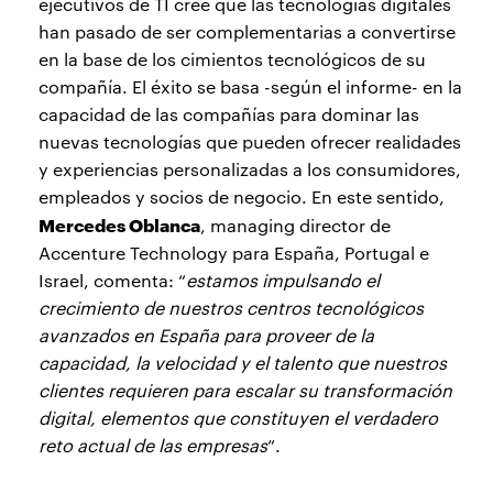
ejecutivos de TI cree que las tecnologías digitales
han pasado de ser complementarias a convertirse
en la base de los cimientos tecnológicos de su
compañía. El éxito se basa -según el informe- en la
capacidad de las compañías para dominar las
nuevas tecnologías que pueden ofrecer realidades
y experiencias personalizadas a los consumidores,
empleados y socios de negocio. En este sentido,
Mercedes Oblanca
, managing director de
Accenture Technology para España, Portugal e
Israel, comenta: “
estamos impulsando el
crecimiento de nuestros centros tecnológicos
avanzados en España para proveer de la
capacidad, la velocidad y el talento que nuestros
clientes requieren para escalar su transformación
digital, elementos que constituyen el verdadero
reto actual de las empresas
”.