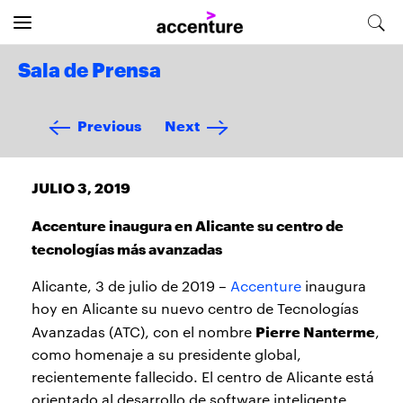
Sala de Prensa
Previous
Next
JULIO 3, 2019
Accenture inaugura en Alicante su centro de
tecnologías más avanzadas
Alicante, 3 de julio de 2019 –
Accenture
inaugura
hoy en Alicante su nuevo centro de Tecnologías
Pierre Nanterme
Avanzadas (ATC), con el nombre
,
como homenaje a su presidente global,
recientemente fallecido. El centro de Alicante está
orientado al desarrollo de software inteligente