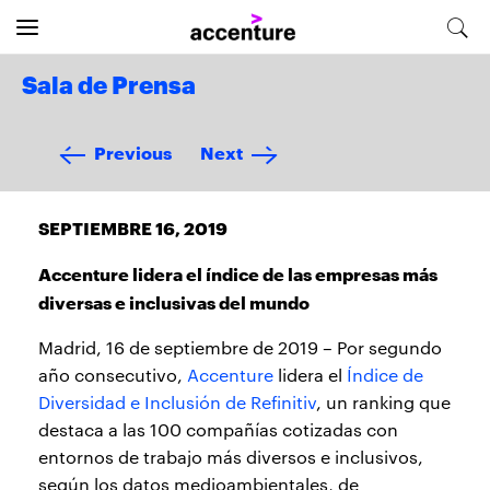
Sala de Prensa
Previous
Next
SEPTIEMBRE 16, 2019
Accenture lidera el índice de las empresas más
diversas e inclusivas del mundo
Madrid, 16 de septiembre de 2019 – Por segundo
año consecutivo,
Accenture
lidera el
Índice de
Diversidad e Inclusión de Refinitiv
, un ranking que
destaca a las 100 compañías cotizadas con
entornos de trabajo más diversos e inclusivos,
según los datos medioambientales, de