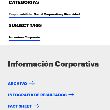
CATEGORIAS
Responsabilidad Social Corporativa / Diversidad
SUBJECT TAGS
Accenture Corporate
Información Corporativa
ARCHIVO
INFOGRAFÍA DE RESULTADOS
FACT SHEET