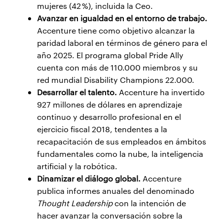
mujeres (42 %), incluida la Ceo.
Avanzar en igualdad en el entorno de trabajo.
Accenture tiene como objetivo alcanzar la
paridad laboral en términos de género para el
año 2025. El programa global Pride Ally
cuenta con más de 110.000 miembros y su
red mundial Disability Champions 22.000.
Desarrollar el talento.
Accenture ha invertido
927 millones de dólares en aprendizaje
continuo y desarrollo profesional en el
ejercicio fiscal 2018, tendentes a la
recapacitación de sus empleados en ámbitos
fundamentales como la nube, la inteligencia
artificial y la robótica.
Dinamizar el diálogo global.
Accenture
publica informes anuales del denominado
Thought Leadership
con la intención de
hacer avanzar la conversación sobre la