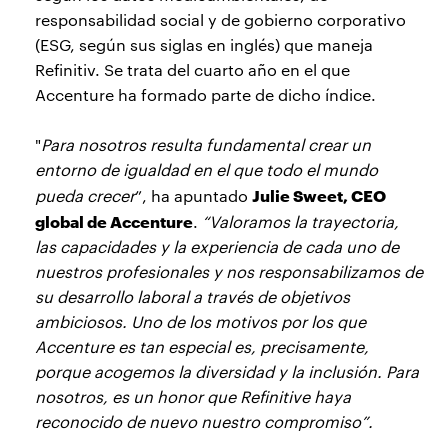
responsabilidad social y de gobierno corporativo
(ESG, según sus siglas en inglés) que maneja
Refinitiv. Se trata del cuarto año en el que
Accenture ha formado parte de dicho índice.
"
Para nosotros resulta fundamental crear un
entorno de igualdad en el que todo el mundo
Julie Sweet, CEO
pueda crecer
”, ha apuntado
global de Accenture
.
“Valoramos la trayectoria,
las capacidades y la experiencia de cada uno de
nuestros profesionales y nos responsabilizamos de
su desarrollo laboral a través de objetivos
ambiciosos. Uno de los motivos por los que
Accenture es tan especial es, precisamente,
porque acogemos la diversidad y la inclusión. Para
nosotros, es un honor que Refinitive haya
reconocido de nuevo nuestro compromiso”.