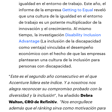
igualdad en el entorno de trabajo. Este año, el
informe de la empresa
Getting to Equal
reveló
que una cultura de la igualdad en el entorno
de trabajo es un potente multiplicador de la
innovación y el crecimiento. Al mismo
tiempo, la investigación
Disability Inclusion
Advantage
(La inclusión de la discapacidad
como ventaja) vinculaba el desempeño
económico con el hecho de que las empresas
plantearan una cultura de la inclusión para
personas con discapacidad.
"
Este es el segundo año consecutivo en el que
Accenture lidera este índice. Y a nosotros nos
alegra reconocer su compromiso probado con la
Debra
diversidad y la inclusión
”, ha añadido
Walton, CRO de Refinitiv
.
“Nos enorgullece
además que el ránking sirva como motivación para