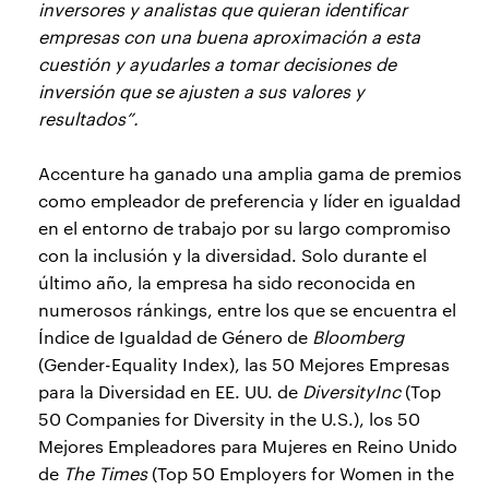
inversores y analistas que quieran identificar
empresas con una buena aproximación a esta
cuestión y ayudarles a tomar decisiones de
inversión que se ajusten a sus valores y
resultados”.
Accenture ha ganado una amplia gama de premios
como empleador de preferencia y líder en igualdad
en el entorno de trabajo por su largo compromiso
con la inclusión y la diversidad. Solo durante el
último año, la empresa ha sido reconocida en
numerosos ránkings, entre los que se encuentra el
Índice de Igualdad de Género de
Bloomberg
(Gender-Equality Index), las 50 Mejores Empresas
para la Diversidad en EE. UU. de
DiversityInc
(Top
50 Companies for Diversity in the U.S.), los 50
Mejores Empleadores para Mujeres en Reino Unido
de
The Times
(Top 50 Employers for Women in the