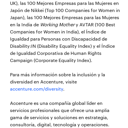
UK), las 100 Mejores Empresas para las Mujeres en
Japón de Nikkei (Top 100 Companies for Women in
Japan), las 100 Mejores Empresas para las Mujeres
en la India de
Working Mother
y AVTAR (100 Best
Companies for Women in India), el Índice de
Igualdad para Personas con Discapacidad de
Disability:IN (Disability Equality Index) y el Índice
de Igualdad Corporativa de Human Rights
Campaign (Corporate Equality Index).
Para más información sobre la inclusión y la
diversidad en Accenture, visite
accenture.com/diversity
.
Accenture es una compañía global líder en
servicios profesionales que ofrece una amplia
gama de servicios y soluciones en estrategia,
consultoría, digital, tecnología y operaciones.