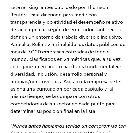
Este ranking, antes publicado por Thomson
Reuters, está diseñado para medir con
transparencia y objetividad el desempeño relativo
de las empresas según determinados factores que
definen un entorno de trabajo diverso e inclusivo.
Para ello, Refinitiv ha incluido los datos públicos de
más de 7.000 empresas cotizadas de todo el
mundo, clasificados en 24 métricas que, a su vez,
se organizan en cuatro capítulos fundamentales:
diversidad, inclusión, desarrollo personal y
noticias/controversias. Así, a cada empresa se le
asigna una puntuación por cada capítulo y, al
mismo tiempo, se la compara con otros
competidores de su sector en cada punto para
determinar su posición final en la lista.
"
Nunca antes habíamos tenido un compromiso tan