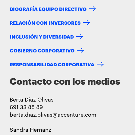
BIOGRAFÍA EQUIPO DIRECTIVO
RELACIÓN CON INVERSORES
INCLUSIÓN Y DIVERSIDAD
GOBIERNO CORPORATIVO
RESPONSABILIDAD CORPORATIVA
Contacto con los medios
Berta Díaz Olivas
691 33 88 89
berta.diaz.olivas@accenture.com
Sandra Hernanz