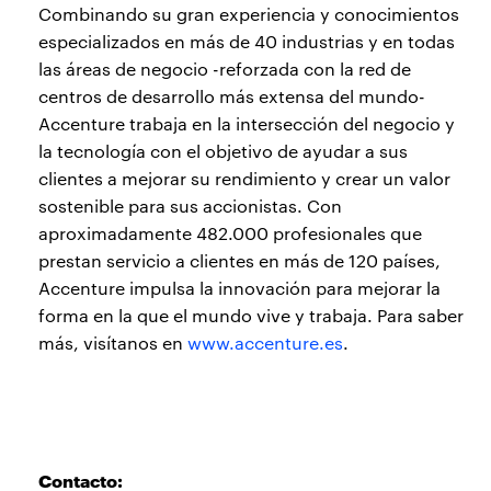
Combinando su gran experiencia y conocimientos
especializados en más de 40 industrias y en todas
las áreas de negocio -reforzada con la red de
centros de desarrollo más extensa del mundo-
Accenture trabaja en la intersección del negocio y
la tecnología con el objetivo de ayudar a sus
clientes a mejorar su rendimiento y crear un valor
sostenible para sus accionistas. Con
aproximadamente 482.000 profesionales que
prestan servicio a clientes en más de 120 países,
Accenture impulsa la innovación para mejorar la
forma en la que el mundo vive y trabaja. Para saber
más, visítanos en
www.accenture.es
.
Contacto: