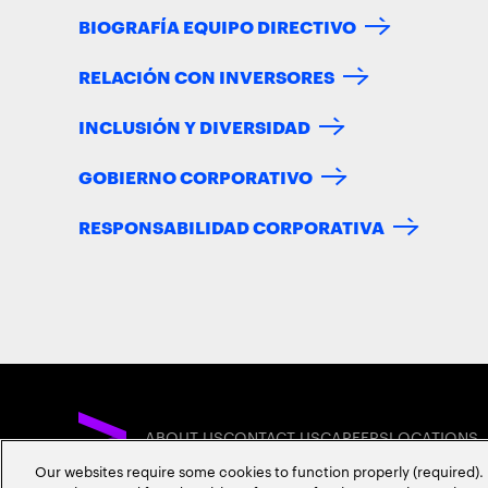
BIOGRAFÍA EQUIPO DIRECTIVO
RELACIÓN CON INVERSORES
INCLUSIÓN Y DIVERSIDAD
GOBIERNO CORPORATIVO
RESPONSABILIDAD CORPORATIVA
ABOUT US
CONTACT US
CAREERS
LOCATIONS
Our websites require some cookies to function properly (required). 