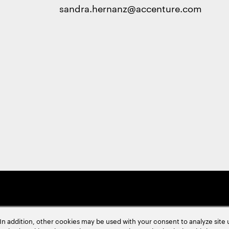
sandra.hernanz@accenture.com
In addition, other cookies may be used with your consent to analyze site