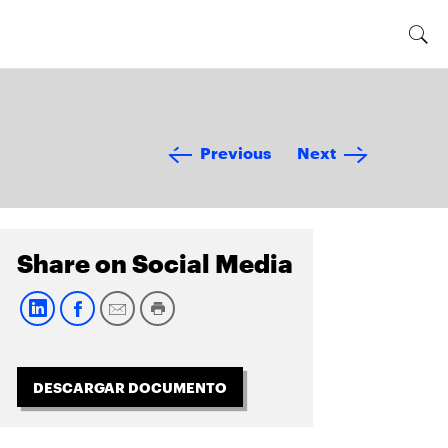
Previous
Next
Share on Social Media
DESCARGAR DOCUMENTO