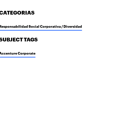
CATEGORIAS
Responsabilidad Social Corporativa / Diversidad
SUBJECT TAGS
Accenture Corporate