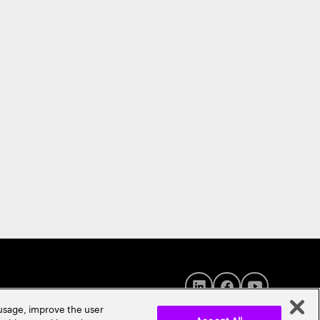
 usage, improve the user