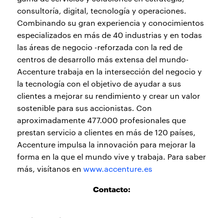
consultoría, digital, tecnología y operaciones.
Combinando su gran experiencia y conocimientos
especializados en más de 40 industrias y en todas
las áreas de negocio -reforzada con la red de
centros de desarrollo más extensa del mundo-
Accenture trabaja en la intersección del negocio y
la tecnología con el objetivo de ayudar a sus
clientes a mejorar su rendimiento y crear un valor
sostenible para sus accionistas. Con
aproximadamente 477.000 profesionales que
prestan servicio a clientes en más de 120 países,
Accenture impulsa la innovación para mejorar la
forma en la que el mundo vive y trabaja. Para saber
más, visítanos en
www.accenture.es
Contacto: