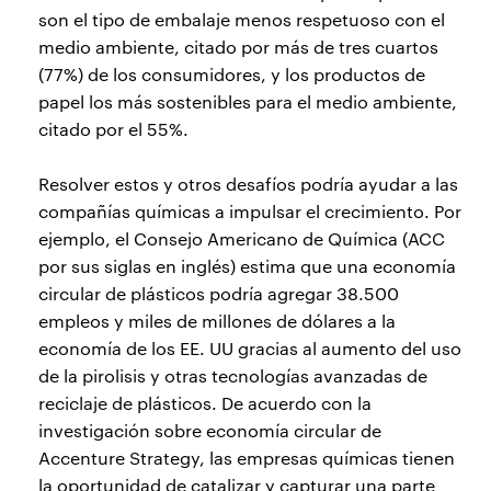
son el tipo de embalaje menos respetuoso con el
medio ambiente, citado por más de tres cuartos
(77%) de los consumidores, y los productos de
papel los más sostenibles para el medio ambiente,
citado por el 55%.
Resolver estos y otros desafíos podría ayudar a las
compañías químicas a impulsar el crecimiento. Por
ejemplo, el Consejo Americano de Química (ACC
por sus siglas en inglés) estima que una economía
circular de plásticos podría agregar 38.500
empleos y miles de millones de dólares a la
economía de los EE. UU gracias al aumento del uso
de la pirolisis y otras tecnologías avanzadas de
reciclaje de plásticos. De acuerdo con la
investigación sobre economía circular de
Accenture Strategy, las empresas químicas tienen
la oportunidad de catalizar y capturar una parte