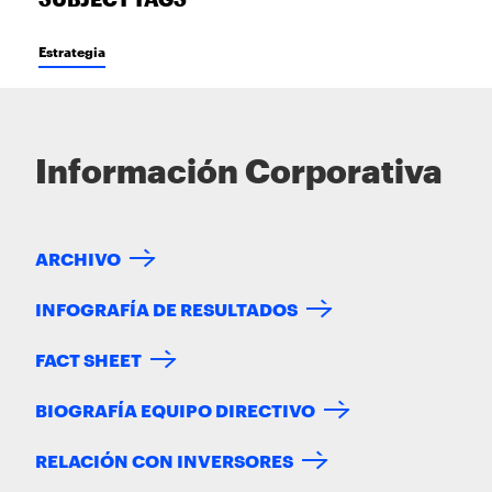
SUBJECT TAGS
Estrategia
Información Corporativa
ARCHIVO
INFOGRAFÍA DE RESULTADOS
FACT SHEET
BIOGRAFÍA EQUIPO DIRECTIVO
RELACIÓN CON INVERSORES