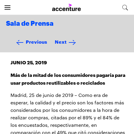
Sala de Prensa
Previous
Next
JUNIO 25, 2019
Más de la mitad de los consumidores pagaría para
usar productos reutilizables o reciclados
Madrid, 25 de junio de 2019 – Como era de
esperar, la calidad y el precio son los factores más
considerados por los consumidores a la hora de
realizar compras, citadas por el 89% y el 84% de
los encuestados, respectivamente, en
comparación con el 49% que citó consideraciones