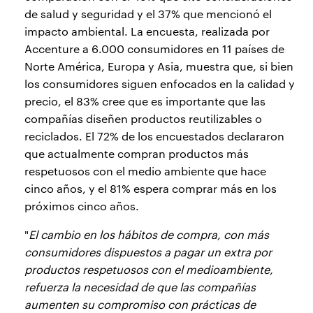
de salud y seguridad y el 37% que mencionó el
impacto ambiental. La encuesta, realizada por
Accenture a 6.000 consumidores en 11 países de
Norte América, Europa y Asia, muestra que, si bien
los consumidores siguen enfocados en la calidad y
precio, el 83% cree que es importante que las
compañías diseñen productos reutilizables o
reciclados. El 72% de los encuestados declararon
que actualmente compran productos más
respetuosos con el medio ambiente que hace
cinco años, y el 81% espera comprar más en los
próximos cinco años.
"
El cambio en los hábitos de compra, con más
consumidores dispuestos a pagar un extra por
productos respetuosos con el medioambiente,
refuerza la necesidad de que las compañías
aumenten su compromiso con prácticas de