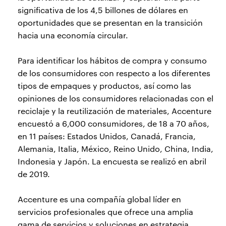
significativa de los 4,5 billones de dólares en
oportunidades que se presentan en la transición
hacia una economía circular.
Para identificar los hábitos de compra y consumo
de los consumidores con respecto a los diferentes
tipos de empaques y productos, así como las
opiniones de los consumidores relacionadas con el
reciclaje y la reutilización de materiales, Accenture
encuestó a 6,000 consumidores, de 18 a 70 años,
en 11 países: Estados Unidos, Canadá, Francia,
Alemania, Italia, México, Reino Unido, China, India,
Indonesia y Japón. La encuesta se realizó en abril
de 2019.
Accenture es una compañía global líder en
servicios profesionales que ofrece una amplia
gama de servicios y soluciones en estrategia,