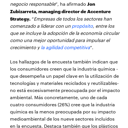
Jon
negocio responsable
”, ha afirmado
Zubizarreta, managing director de Accenture
Strategy.
“
Empresas de todos los sectores han
comenzado a liderar con un
propósito
, entre los
que se incluye la adopción de la economía circular
como una mejor oportunidad para impulsar el
crecimiento y
la agilidad competitiva
”.
Los hallazgos de la encuesta también indican que
los consumidores creen que la industria química -
que desempeña un papel clave en la utilización de
tecnologías y materiales reciclados y reutilizables-
no está excesivamente preocupada por el impacto
ambiental. Más concretamente, uno de cada
cuatro consumidores (26%) cree que la industria
química es la menos preocupada por su impacto
medioambiental de los nueve sectores incluidos
en la encuesta. Destaca también que los plásticos