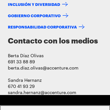
INCLUSIÓN Y DIVERSIDAD
GOBIERNO CORPORATIVO
RESPONSABILIDAD CORPORATIVA
Contacto con los medios
Berta Díaz Olivas
691 33 88 89
berta.diaz.olivas@accenture.com
Sandra Hernanz
670 41 93 29
sandra.hernanz@accenture.com