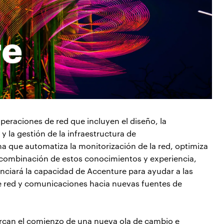
peraciones de red que incluyen el diseño, la
y la gestión de la infraestructura de
a que automatiza la monitorización de la red, optimiza
a combinación de estos conocimientos y experiencia,
ciará la capacidad de Accenture para ayudar a las
e red y comunicaciones hacia nuevas fuentes de
rcan el comienzo de una nueva ola de cambio e