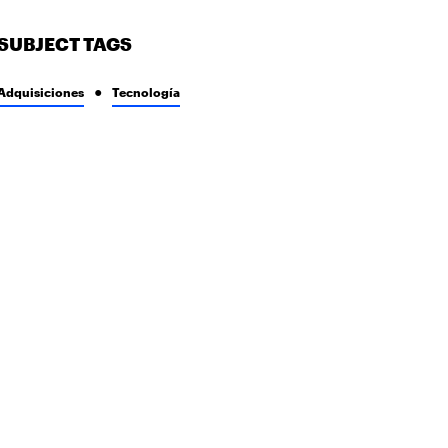
SUBJECT TAGS
Adquisiciones
Tecnología