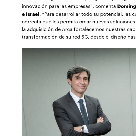
Domingo
innovación para las empresas”, comenta
e Israel
. “Para desarrollar todo su potencial, las
correcta que les permita crear nuevas soluciones 
la adquisición de Arca fortalecemos nuestras capa
transformación de su red 5G, desde el diseño has