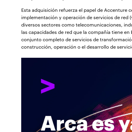
Esta adquisición refuerza el papel de Accenture 
implementación y operación de servicios de red (v
diversos sectores como telecomunicaciones, indus
las capacidades de red que la compañía tiene en 
conjunto completo de servicios de transformación
construcción, operación o el desarrollo de servicio