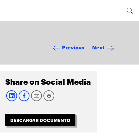
Previous
Next
Share on Social Media
DESCARGAR DOCUMENTO