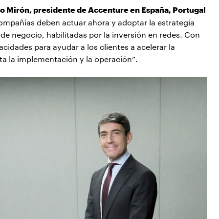
 Mirón, presidente de Accenture en España, Portugal
 compañías deben actuar ahora y adoptar la estrategia
de negocio, habilitadas por la inversión en redes. Con
cidades para ayudar a los clientes a acelerar la
ta la implementación y la operación”.