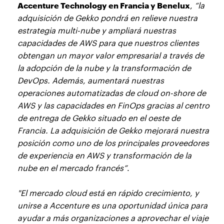
Accenture Technology en Francia y Benelux
,
“la
adquisición de Gekko pondrá en relieve nuestra
estrategia multi-nube y ampliará nuestras
capacidades de AWS para que nuestros clientes
obtengan un mayor valor empresarial a través de
la adopción de la nube y la transformación de
DevOps. Además, aumentará nuestras
operaciones automatizadas de cloud on-shore de
AWS y las capacidades en FinOps gracias al centro
de entrega de Gekko situado en el oeste de
Francia. La adquisición de Gekko mejorará nuestra
posición como uno de los principales proveedores
de experiencia en AWS y transformación de la
nube en el mercado francés”
.
"El mercado cloud está en rápido crecimiento, y
unirse a Accenture es una oportunidad única para
ayudar a más organizaciones a aprovechar el viaje