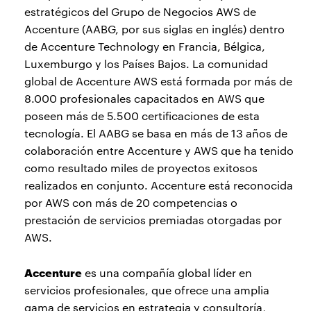
estratégicos del Grupo de Negocios AWS de
Accenture (AABG, por sus siglas en inglés) dentro
de Accenture Technology en Francia, Bélgica,
Luxemburgo y los Países Bajos. La comunidad
global de Accenture AWS está formada por más de
8.000 profesionales capacitados en AWS que
poseen más de 5.500 certificaciones de esta
tecnología. El AABG se basa en más de 13 años de
colaboración entre Accenture y AWS que ha tenido
como resultado miles de proyectos exitosos
realizados en conjunto. Accenture está reconocida
por AWS con más de 20 competencias o
prestación de servicios premiadas otorgadas por
AWS.
Accenture
es una compañía global líder en
servicios profesionales, que ofrece una amplia
gama de servicios en estrategia y consultoría,