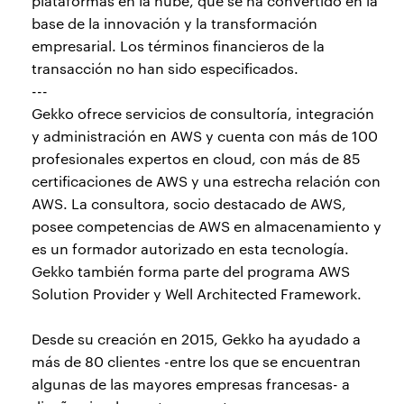
plataformas en la nube, que se ha convertido en la
base de la innovación y la transformación
empresarial. Los términos financieros de la
transacción no han sido especificados.
---
Gekko ofrece servicios de consultoría, integración
y administración en AWS y cuenta con más de 100
profesionales expertos en cloud, con más de 85
certificaciones de AWS y una estrecha relación con
AWS. La consultora, socio destacado de AWS,
posee competencias de AWS en almacenamiento y
es un formador autorizado en esta tecnología.
Gekko también forma parte del programa AWS
Solution Provider y Well Architected Framework.
Desde su creación en 2015, Gekko ha ayudado a
más de 80 clientes -entre los que se encuentran
algunas de las mayores empresas francesas- a