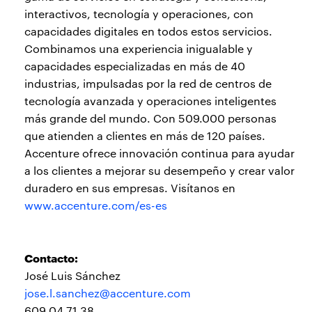
interactivos, tecnología y operaciones, con
capacidades digitales en todos estos servicios.
Combinamos una experiencia inigualable y
capacidades especializadas en más de 40
industrias, impulsadas por la red de centros de
tecnología avanzada y operaciones inteligentes
más grande del mundo. Con 509.000 personas
que atienden a clientes en más de 120 países.
Accenture ofrece innovación continua para ayudar
a los clientes a mejorar su desempeño y crear valor
duradero en sus empresas. Visítanos en
www.accenture.com/es-es
Contacto:
José Luis Sánchez
jose.l.sanchez@accenture.com
609 04 71 38