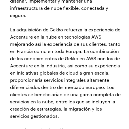
diseñar, implementar y mantener una
infraestructura de nube flexible, conectada y
segura.
La adquisición de Gekko refuerza la experiencia de
Accenture en la nube en tecnologías AWS
mejorando así la experiencia de sus clientes, tanto
en Francia como en toda Europa. La combinación
de los conocimientos de Gekko en AWS con los de
Accenture en la industria, así como su experiencia
en iniciativas globales de cloud a gran escala,
proporcionaría servicios integrales altamente
diferenciados dentro del mercado europeo. Los
clientes se beneficiarían de una gama completa de
servicios en la nube, entre los que se incluyen la
creación de estrategias, la migración y los
servicios gestionados.