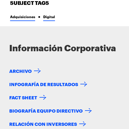
SUBJECT TAGS
Adquisiciones
Digital
Información Corporativa
ARCHIVO
INFOGRAFÍA DE RESULTADOS
FACT SHEET
BIOGRAFÍA EQUIPO DIRECTIVO
RELACIÓN CON INVERSORES