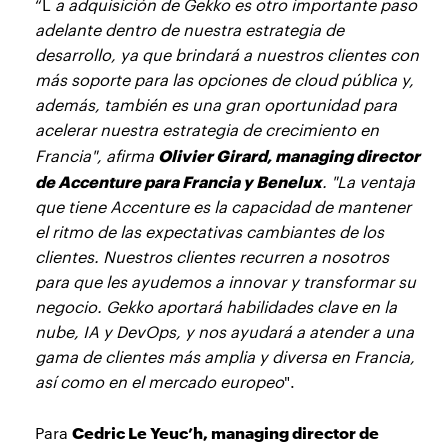
“L
a adquisición de Gekko es otro importante paso
adelante dentro de nuestra estrategia de
desarrollo, ya que brindará a nuestros clientes con
más soporte para las opciones de cloud pública y,
además, también es una gran oportunidad para
acelerar nuestra estrategia de crecimiento en
Olivier Girard, managing director
Francia", afirma
de Accenture para Francia y Benelux
. "La ventaja
que tiene Accenture es la capacidad de mantener
el ritmo de las expectativas cambiantes de los
clientes. Nuestros clientes recurren a nosotros
para que les ayudemos a innovar y transformar su
negocio. Gekko aportará habilidades clave en la
nube, IA y DevOps, y nos ayudará a atender a una
gama de clientes más amplia y diversa en Francia,
así como en el mercado europeo
".
Cedric Le Yeuc’h, managing director de
Para