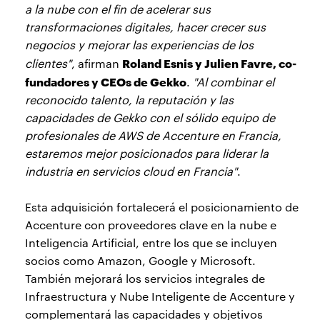
a la nube con el fin de acelerar sus
transformaciones digitales, hacer crecer sus
negocios y mejorar las experiencias de los
Roland Esnis y Julien Favre, co-
clientes"
, afirman
fundadores y CEOs de Gekko
.
"Al combinar el
reconocido talento, la reputación y las
capacidades de Gekko con el sólido equipo de
profesionales de AWS de Accenture en Francia,
estaremos mejor posicionados para liderar la
industria en servicios cloud en Francia"
.
Esta adquisición fortalecerá el posicionamiento de
Accenture con proveedores clave en la nube e
Inteligencia Artificial, entre los que se incluyen
socios como Amazon, Google y Microsoft.
También mejorará los servicios integrales de
Infraestructura y Nube Inteligente de Accenture y
complementará las capacidades y objetivos