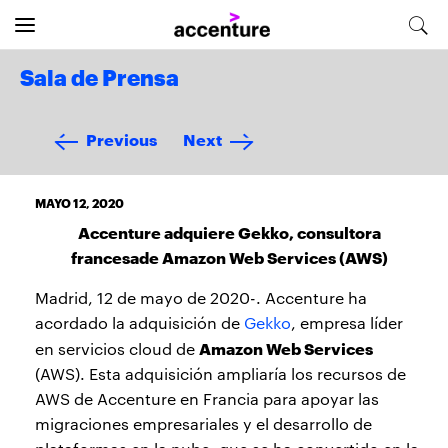
Sala de Prensa
Previous
Next
MAYO 12, 2020
Accenture adquiere Gekko, consultora
francesade Amazon Web Services (AWS)
Madrid, 12 de mayo de 2020-. Accenture ha
acordado la adquisición de
Gekko
, empresa líder
Amazon Web Services
en servicios cloud de
(AWS). Esta adquisición ampliaría los recursos de
AWS de Accenture en Francia para apoyar las
migraciones empresariales y el desarrollo de