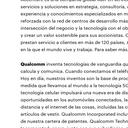
servicios y soluciones en estrategia, consultoría
experiencia y conocimientos especializados en má
reforzada con la red de centros de desarrollo má
intersección del negocio y la tecnología con el o
y crear un valor sostenible para sus accionista
prestan servicio a clientes en más de 120 países,
en la que el mundo vive y trabaja. Para saber más
Qualcomm
inventa tecnologías de vanguardia qu
calcula y comunica. Cuando conectamos el teléfon
Hoy en día, nuestros inventos son la base de prod
medida que llevamos al mundo a la tecnología 5
tecnología celular impulsará una nueva era de dis
oportunidades en los automóviles conectados, la 
distancia y el internet de las cosas, incluidas las 
artículos de vestir. Qualcomm Incorporated inclu
de nuestra cartera de patentes. Qualcomm Techn