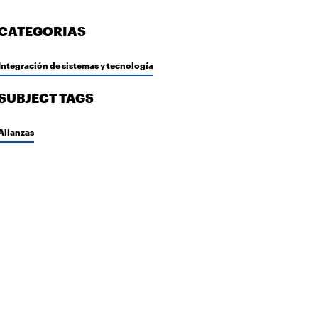
CATEGORIAS
Integración de sistemas y tecnología
SUBJECT TAGS
Alianzas