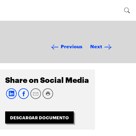
Previous
Next
Share on Social Media
DESCARGAR DOCUMENTO