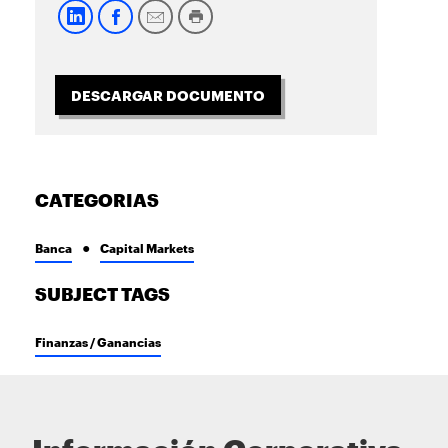
DESCARGAR DOCUMENTO
CATEGORIAS
Banca
Capital Markets
SUBJECT TAGS
Finanzas / Ganancias