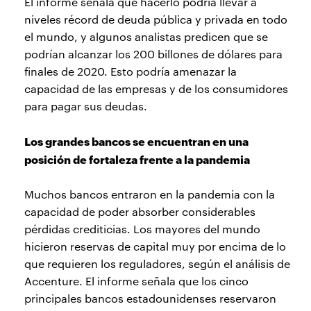
El informe señala que hacerlo podría llevar a
niveles récord de deuda pública y privada en todo
el mundo, y algunos analistas predicen que se
podrían alcanzar los 200 billones de dólares para
finales de 2020. Esto podría amenazar la
capacidad de las empresas y de los consumidores
para pagar sus deudas.
Los grandes bancos se encuentran en una
posición de fortaleza frente a la pandemia
Muchos bancos entraron en la pandemia con la
capacidad de poder absorber considerables
pérdidas crediticias. Los mayores del mundo
hicieron reservas de capital muy por encima de lo
que requieren los reguladores, según el análisis de
Accenture. El informe señala que los cinco
principales bancos estadounidenses reservaron