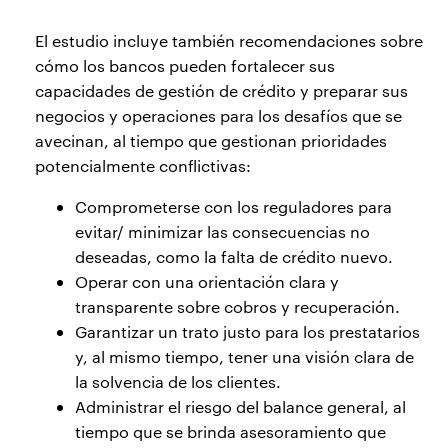
El estudio incluye también recomendaciones sobre
cómo los bancos pueden fortalecer sus
capacidades de gestión de crédito y preparar sus
negocios y operaciones para los desafíos que se
avecinan, al tiempo que gestionan prioridades
potencialmente conflictivas:
Comprometerse con los reguladores para
evitar/ minimizar las consecuencias no
deseadas, como la falta de crédito nuevo.
Operar con una orientación clara y
transparente sobre cobros y recuperación.
Garantizar un trato justo para los prestatarios
y, al mismo tiempo, tener una visión clara de
la solvencia de los clientes.
Administrar el riesgo del balance general, al
tiempo que se brinda asesoramiento que