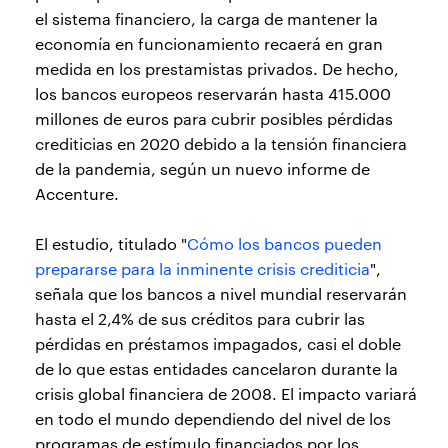
el sistema financiero, la carga de mantener la
economía en funcionamiento recaerá en gran
medida en los prestamistas privados. De hecho,
los bancos europeos reservarán hasta 415.000
millones de euros para cubrir posibles pérdidas
crediticias en 2020 debido a la tensión financiera
de la pandemia, según un nuevo informe de
Accenture.
El estudio, titulado "
Cómo los bancos pueden
prepararse para la inminente crisis crediticia
",
señala que los bancos a nivel mundial reservarán
hasta el 2,4% de sus créditos para cubrir las
pérdidas en préstamos impagados, casi el doble
de lo que estas entidades cancelaron durante la
crisis global financiera de 2008. El impacto variará
en todo el mundo dependiendo del nivel de los
programas de estímulo financiados por los