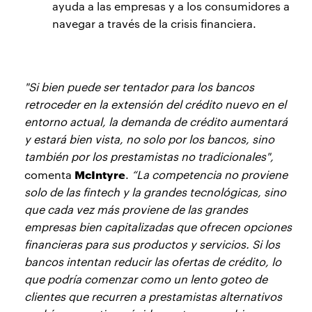
ayuda a las empresas y a los consumidores a
navegar a través de la crisis financiera.
"Si bien puede ser tentador para los bancos
retroceder en la extensión del crédito nuevo en el
entorno actual, la demanda de crédito aumentará
y estará bien vista, no solo por los bancos, sino
también por los prestamistas no tradicionales",
McIntyre
comenta
.
“La competencia no proviene
solo de las fintech y la grandes tecnológicas, sino
que cada vez más proviene de las grandes
empresas bien capitalizadas que ofrecen opciones
financieras para sus productos y servicios. Si los
bancos intentan reducir las ofertas de crédito, lo
que podría comenzar como un lento goteo de
clientes que recurren a prestamistas alternativos