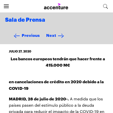
Sala de Prensa
Previous
Next
JULIO 27, 2020
Los bancos europeos tendrán que hacer frente a
415.000 M€
en cancelaciones de crédito en 2020 debido a la
COVID-19
MADRID, 28 de julio de 2020-.
A medida que los
países pasen del estímulo público a la deuda
privada para reducir el impacto de la COVID-19 en