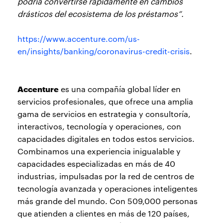
podría convertirse rápidamente en cambios
drásticos del ecosistema de los préstamos”.
https://www.accenture.com/us-
en/insights/banking/coronavirus-credit-crisis
.
Accenture
es una compañía global líder en
servicios profesionales, que ofrece una amplia
gama de servicios en estrategia y consultoría,
interactivos, tecnología y operaciones, con
capacidades digitales en todos estos servicios.
Combinamos una experiencia inigualable y
capacidades especializadas en más de 40
industrias, impulsadas por la red de centros de
tecnología avanzada y operaciones inteligentes
más grande del mundo. Con 509,000 personas
que atienden a clientes en más de 120 países,