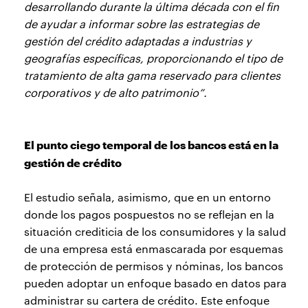
desarrollando durante la última década con el fin
de ayudar a informar sobre las estrategias de
gestión del crédito adaptadas a industrias y
geografías específicas, proporcionando el tipo de
tratamiento de alta gama reservado para clientes
corporativos y de alto patrimonio”.
El punto ciego temporal de los bancos está en la
gestión de crédito
El estudio señala, asimismo, que en un entorno
donde los pagos pospuestos no se reflejan en la
situación crediticia de los consumidores y la salud
de una empresa está enmascarada por esquemas
de protección de permisos y nóminas, los bancos
pueden adoptar un enfoque basado en datos para
administrar su cartera de crédito. Este enfoque