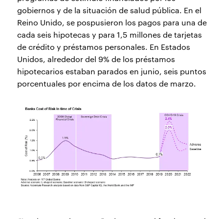
gobiernos y de la situación de salud pública. En el
Reino Unido, se pospusieron los pagos para una de
cada seis hipotecas y para 1,5 millones de tarjetas
de crédito y préstamos personales. En Estados
Unidos, alrededor del 9% de los préstamos
hipotecarios estaban parados en junio, seis puntos
porcentuales por encima de los datos de marzo.