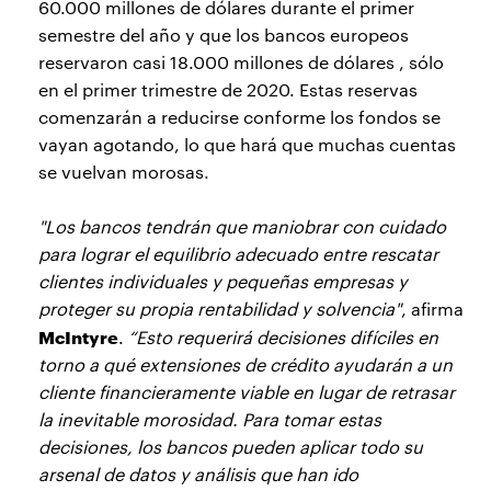
60.000 millones de dólares durante el primer
semestre del año y que los bancos europeos
reservaron casi 18.000 millones de dólares , sólo
en el primer trimestre de 2020. Estas reservas
comenzarán a reducirse conforme los fondos se
vayan agotando, lo que hará que muchas cuentas
se vuelvan morosas.
"Los bancos tendrán que maniobrar con cuidado
para lograr el equilibrio adecuado entre rescatar
clientes individuales y pequeñas empresas y
proteger su propia rentabilidad y solvencia"
, afirma
McIntyre
.
“Esto requerirá decisiones difíciles en
torno a qué extensiones de crédito ayudarán a un
cliente financieramente viable en lugar de retrasar
la inevitable morosidad. Para tomar estas
decisiones, los bancos pueden aplicar todo su
arsenal de datos y análisis que han ido