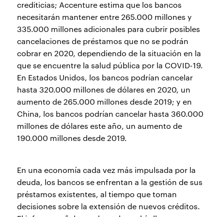
crediticias; Accenture estima que los bancos
necesitarán mantener entre 265.000 millones y
335.000 millones adicionales para cubrir posibles
cancelaciones de préstamos que no se podrán
cobrar en 2020, dependiendo de la situación en la
que se encuentre la salud pública por la COVID-19.
En Estados Unidos, los bancos podrían cancelar
hasta 320.000 millones de dólares en 2020, un
aumento de 265.000 millones desde 2019; y en
China, los bancos podrían cancelar hasta 360.000
millones de dólares este año, un aumento de
190.000 millones desde 2019.
En una economía cada vez más impulsada por la
deuda, los bancos se enfrentan a la gestión de sus
préstamos existentes, al tiempo que toman
decisiones sobre la extensión de nuevos créditos.