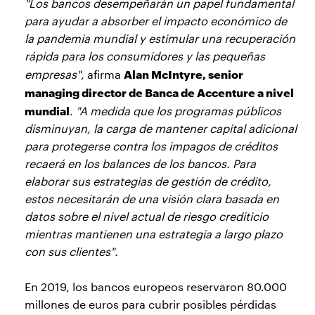
"Los bancos desempeñarán un papel fundamental
para ayudar a absorber el impacto económico de
la pandemia mundial y estimular una recuperación
rápida para los consumidores y las pequeñas
Alan McIntyre, senior
empresas"
, afirma
managing director de Banca de Accenture a nivel
mundial
.
"A medida que los programas públicos
disminuyan, la carga de mantener capital adicional
para protegerse contra los impagos de créditos
recaerá en los balances de los bancos. Para
elaborar sus estrategias de gestión de crédito,
estos necesitarán de una visión clara basada en
datos sobre el nivel actual de riesgo crediticio
mientras mantienen una estrategia a largo plazo
con sus clientes".
En 2019, los bancos europeos reservaron 80.000
millones de euros para cubrir posibles pérdidas