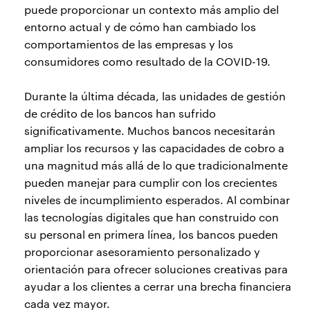
puede proporcionar un contexto más amplio del
entorno actual y de cómo han cambiado los
comportamientos de las empresas y los
consumidores como resultado de la COVID-19.
Durante la última década, las unidades de gestión
de crédito de los bancos han sufrido
significativamente. Muchos bancos necesitarán
ampliar los recursos y las capacidades de cobro a
una magnitud más allá de lo que tradicionalmente
pueden manejar para cumplir con los crecientes
niveles de incumplimiento esperados. Al combinar
las tecnologías digitales que han construido con
su personal en primera línea, los bancos pueden
proporcionar asesoramiento personalizado y
orientación para ofrecer soluciones creativas para
ayudar a los clientes a cerrar una brecha financiera
cada vez mayor.