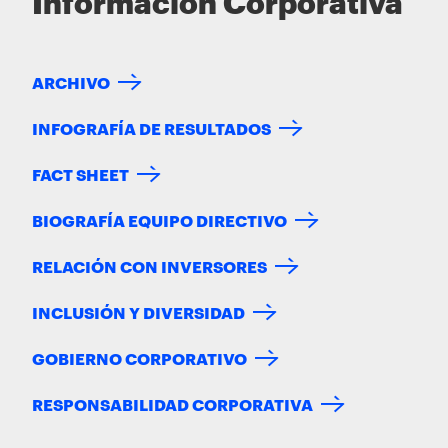
Información Corporativa
ARCHIVO
INFOGRAFÍA DE RESULTADOS
FACT SHEET
BIOGRAFÍA EQUIPO DIRECTIVO
RELACIÓN CON INVERSORES
INCLUSIÓN Y DIVERSIDAD
GOBIERNO CORPORATIVO
RESPONSABILIDAD CORPORATIVA