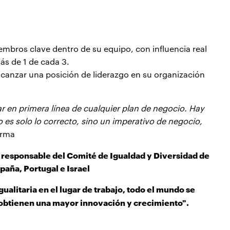
mbros clave dentro de su equipo, con influencia real
más de 1 de cada 3.
lcanzar una posición de liderazgo en su organización
r en primera línea de cualquier plan de negocio. Hay
no es solo lo correcto, sino un imperativo de negocio,
firma
 responsable del Comité de Igualdad y Diversidad de
paña, Portugal e Israel
gualitaria en el lugar de trabajo, todo el mundo se
 obtienen una mayor innovación y crecimiento".