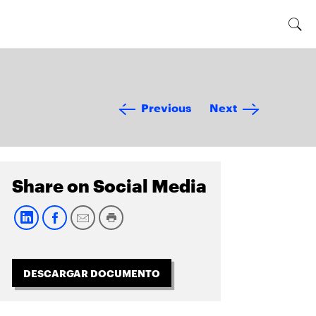
Previous
Next
Share on Social Media
DESCARGAR DOCUMENTO