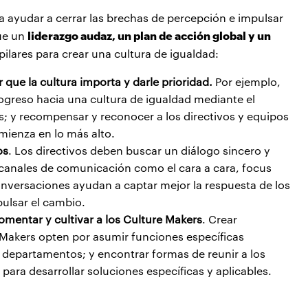
 ayudar a cerrar las brechas de percepción e impulsar
liderazgo audaz, un plan de acción global y un
que un
pilares para crear una cultura de igualdad:
 que la cultura importa y darle prioridad.
Por ejemplo,
rogreso hacia una cultura de igualdad mediante el
s; y recompensar y reconocer a los directivos y equipos
mienza en lo más alto.
os
. Los directivos deben buscar un diálogo sincero y
canales de comunicación como el cara a cara, focus
nversaciones ayudan a captar mejor la respuesta de los
ulsar el cambio.
omentar y cultivar a los Culture Makers
. Crear
 Makers opten por asumir funciones específicas
o departamentos; y encontrar formas de reunir a los
para desarrollar soluciones específicas y aplicables.