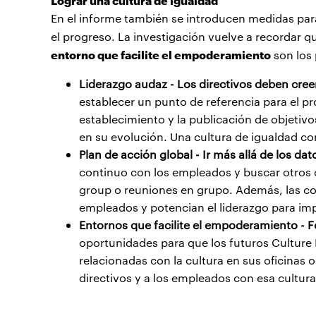
En el informe también se introducen medidas para
el progreso. La investigación vuelve a recordar 
entorno que facilite el empoderamiento
son los 
Liderazgo audaz - Los directivos deben creer
establecer un punto de referencia para el p
establecimiento y la publicación de objetivo
en su evolución. Una cultura de igualdad co
Plan de acción global - Ir más allá de los dat
continuo con los empleados y buscar otros 
group o reuniones en grupo. Además, las co
empleados y potencian el liderazgo para imp
Entornos que facilite el empoderamiento - F
oportunidades para que los futuros Culture
relacionadas con la cultura en sus oficinas 
directivos y a los empleados con esa cultura 