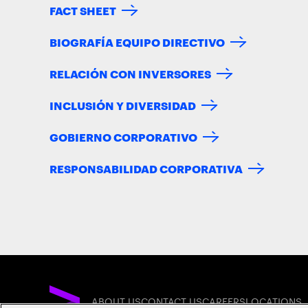
FACT SHEET
BIOGRAFÍA EQUIPO DIRECTIVO
RELACIÓN CON INVERSORES
INCLUSIÓN Y DIVERSIDAD
GOBIERNO CORPORATIVO
RESPONSABILIDAD CORPORATIVA
ABOUT US
CONTACT US
CAREERS
LOCATIONS