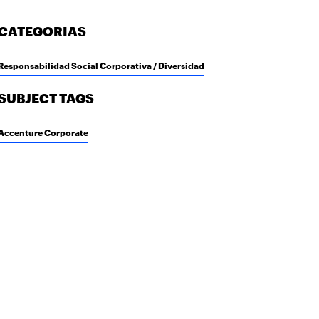
CATEGORIAS
Responsabilidad Social Corporativa / Diversidad
SUBJECT TAGS
Accenture Corporate