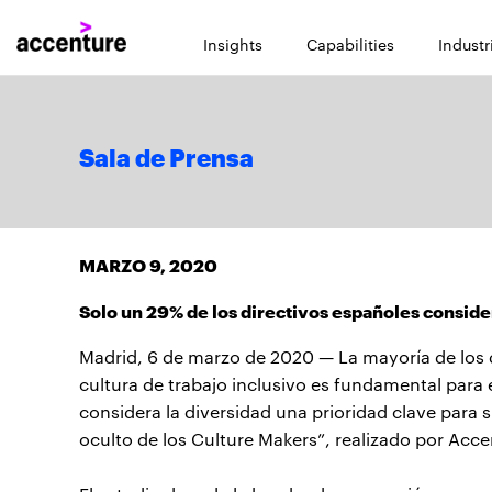
Insights
Capabilities
Industr
Sala de Prensa
MARZO 9, 2020
Solo un 29% de los directivos españoles consider
Madrid, 6 de marzo de 2020 — La mayoría de los 
cultura de trabajo inclusivo es fundamental para 
considera la diversidad una prioridad clave para s
oculto de los Culture Makers”, realizado por Acce