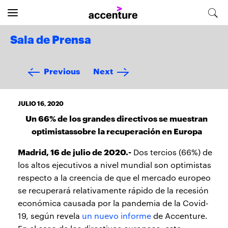
Sala de Prensa
Previous
Next
JULIO 16, 2020
Un 66% de los grandes directivos se muestran
optimistassobre la recuperación en Europa
Madrid, 16 de julio de 2020.-
Dos tercios (66%) de
los altos ejecutivos a nivel mundial son optimistas
respecto a la creencia de que el mercado europeo
se recuperará relativamente rápido de la recesión
económica causada por la pandemia de la Covid-
19, según revela
un nuevo informe
de Accenture.