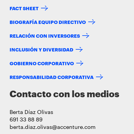
FACT SHEET
BIOGRAFÍA EQUIPO DIRECTIVO
RELACIÓN CON INVERSORES
INCLUSIÓN Y DIVERSIDAD
GOBIERNO CORPORATIVO
RESPONSABILIDAD CORPORATIVA
Contacto con los medios
Berta Díaz Olivas
691 33 88 89
berta.diaz.olivas@accenture.com