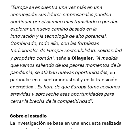
“Europa se encuentra una vez más en una
encrucijada; sus líderes empresariales pueden
continuar por el camino más transitado o pueden
explorar un nuevo camino basado en la
innovación y la tecnología de alto potencial.
Combinado, todo ello, con las fortalezas
tradicionales de Europa: sostenibilidad, solidaridad
Ollagnier
y propósito común"
, señala
.
“A medida
que vamos saliendo de los peores momentos de la
pandemia, se atisban nuevas oportunidades,
en
particular en el sector industrial y en la transición
energética
. Es hora de que Europa tome acciones
atrevidas y aproveche esas oportunidades para
cerrar la brecha de la competitividad".
Sobre el estudio
La investigación se basa en una encuesta realizada