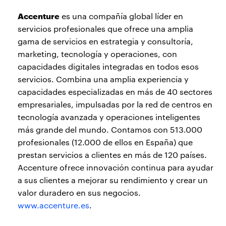
Accenture
es una compañía global líder en
servicios profesionales que ofrece una amplia
gama de servicios en estrategia y consultoría,
marketing, tecnología y operaciones, con
capacidades digitales integradas en todos esos
servicios. Combina una amplia experiencia y
capacidades especializadas en más de 40 sectores
empresariales, impulsadas por la red de centros en
tecnología avanzada y operaciones inteligentes
más grande del mundo. Contamos con 513.000
profesionales (12.000 de ellos en España) que
prestan servicios a clientes en más de 120 países.
Accenture ofrece innovación continua para ayudar
a sus clientes a mejorar su rendimiento y crear un
valor duradero en sus negocios.
www.accenture.es
.