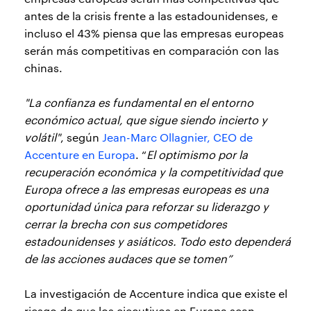
antes de la crisis frente a las estadounidenses, e
incluso el 43% piensa que las empresas europeas
serán más competitivas en comparación con las
chinas.
"La confianza es fundamental en el entorno
económico actual, que sigue siendo incierto y
volátil"
, según
Jean-Marc Ollagnier, CEO de
Accenture en Europa
. “
El optimismo por la
recuperación económica y la competitividad que
Europa ofrece a las empresas europeas es una
oportunidad única para reforzar su liderazgo y
cerrar la brecha con sus competidores
estadounidenses y asiáticos. Todo esto dependerá
de las acciones audaces que se tomen”
La investigación de Accenture indica que existe el
riesgo de que los ejecutivos en Europa sean