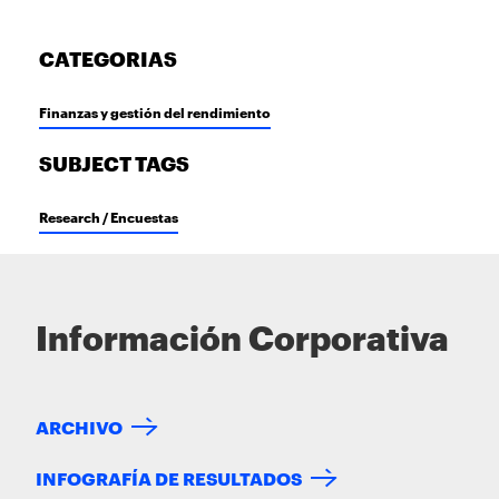
CATEGORIAS
Finanzas y gestión del rendimiento
SUBJECT TAGS
Research / Encuestas
Información Corporativa
ARCHIVO
INFOGRAFÍA DE RESULTADOS