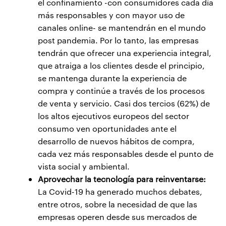
el confinamiento -con consumidores cada día
más responsables y con mayor uso de
canales online- se mantendrán en el mundo
post pandemia. Por lo tanto, las empresas
tendrán que ofrecer una experiencia integral,
que atraiga a los clientes desde el principio,
se mantenga durante la experiencia de
compra y continúe a través de los procesos
de venta y servicio. Casi dos tercios (62%) de
los altos ejecutivos europeos del sector
consumo ven oportunidades ante el
desarrollo de nuevos hábitos de compra,
cada vez más responsables desde el punto de
vista social y ambiental.
Aprovechar la tecnología para reinventarse:
La Covid-19 ha generado muchos debates,
entre otros, sobre la necesidad de que las
empresas operen desde sus mercados de