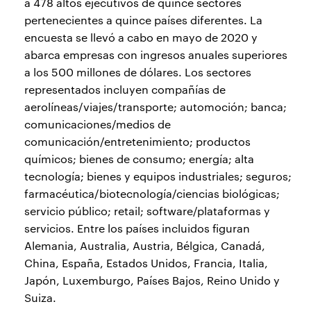
a 478 altos ejecutivos de quince sectores
pertenecientes a quince países diferentes. La
encuesta se llevó a cabo en mayo de 2020 y
abarca empresas con ingresos anuales superiores
a los 500 millones de dólares. Los sectores
representados incluyen compañías de
aerolíneas/viajes/transporte; automoción; banca;
comunicaciones/medios de
comunicación/entretenimiento; productos
químicos; bienes de consumo; energía; alta
tecnología; bienes y equipos industriales; seguros;
farmacéutica/biotecnología/ciencias biológicas;
servicio público; retail; software/plataformas y
servicios. Entre los países incluidos figuran
Alemania, Australia, Austria, Bélgica, Canadá,
China, España, Estados Unidos, Francia, Italia,
Japón, Luxemburgo, Países Bajos, Reino Unido y
Suiza.