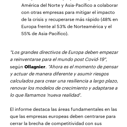
América del Norte y Asia-Pacífico a colaborar
con otras empresas para mitigar el impacto
de la crisis y recuperarse más rápido (48% en
Europa frente al 53% de Norteamérica y el
55% de Asia-Pacífico).
"Los grandes directivos de Europa deben empezar
a reinventarse para el mundo post Covid-19"
,
Ollagnier
según
.
“Ahora es el momento de pensar
y actuar de manera diferente y asumir riesgos
calculados para crear una resiliencia a largo plazo,
renovar los modelos de crecimiento y adaptarse a
lo que llamamos ‘nueva realidad’
.
El informe destaca las áreas fundamentales en las
que las empresas europeas deben centrarse para
cerrar la brecha de competitividad con sus