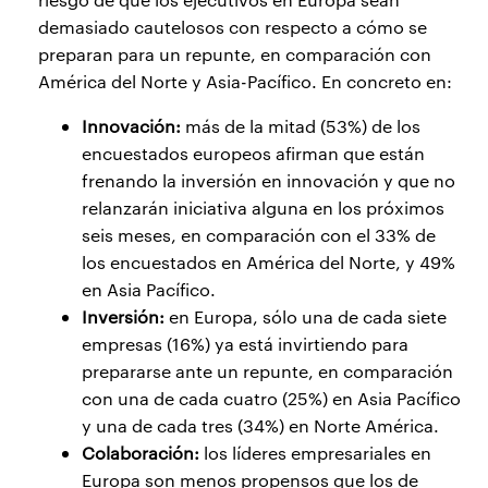
demasiado cautelosos con respecto a cómo se
preparan para un repunte, en comparación con
América del Norte y Asia-Pacífico. En concreto en:
Innovación:
más de la mitad (53%) de los
encuestados europeos afirman que están
frenando la inversión en innovación y que no
relanzarán iniciativa alguna en los próximos
seis meses, en comparación con el 33% de
los encuestados en América del Norte, y 49%
en Asia Pacífico.
Inversión:
en Europa, sólo una de cada siete
empresas (16%) ya está invirtiendo para
prepararse ante un repunte, en comparación
con una de cada cuatro (25%) en Asia Pacífico
y una de cada tres (34%) en Norte América.
Colaboración:
los líderes empresariales en
Europa son menos propensos que los de