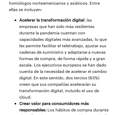
homólogos norteamericanos y asiáticos. Entre
ellas se incluyen:
Acelerar la transformación digital
: las
empresas que han sido más resilientes
durante la pandemia cuentan con
capacidades digitales más avanzadas, lo que
les permite facilitar el teletrabajo, ajustar sus
cadenas de suministro y adaptarse a nuevas
formas de compra, de forma rápida y a gran
escala. Los ejecutivos europeos se han dado
cuenta de la necesidad de acelerar el cambio
digital. En este sentido, dos tercios (63%)
creen que sus compañías acelerarán su
transformación digital, incluido el uso de
cloud.
Crear valor para consumidores más
responsables:
Los hábitos de compra durante