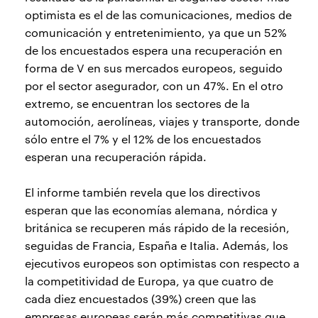
optimista es el de las comunicaciones, medios de
comunicación y entretenimiento, ya que un 52%
de los encuestados espera una recuperación en
forma de V en sus mercados europeos, seguido
por el sector asegurador, con un 47%. En el otro
extremo, se encuentran los sectores de la
automoción, aerolíneas, viajes y transporte, donde
sólo entre el 7% y el 12% de los encuestados
esperan una recuperación rápida.
El informe también revela que los directivos
esperan que las economías alemana, nórdica y
británica se recuperen más rápido de la recesión,
seguidas de Francia, España e Italia. Además, los
ejecutivos europeos son optimistas con respecto a
la competitividad de Europa, ya que cuatro de
cada diez encuestados (39%) creen que las
empresas europeas serán más competitivas que