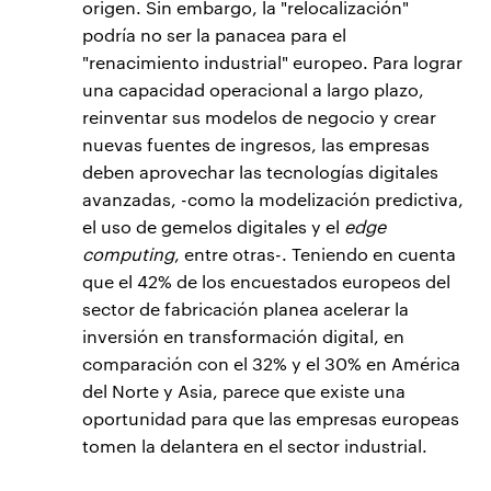
origen. Sin embargo, la "relocalización"
podría no ser la panacea para el
"renacimiento industrial" europeo. Para lograr
una capacidad operacional a largo plazo,
reinventar sus modelos de negocio y crear
nuevas fuentes de ingresos, las empresas
deben aprovechar las tecnologías digitales
avanzadas, -como la modelización predictiva,
el uso de gemelos digitales y el
edge
computing
, entre otras-. Teniendo en cuenta
que el 42% de los encuestados europeos del
sector de fabricación planea acelerar la
inversión en transformación digital, en
comparación con el 32% y el 30% en América
del Norte y Asia, parece que existe una
oportunidad para que las empresas europeas
tomen la delantera en el sector industrial.