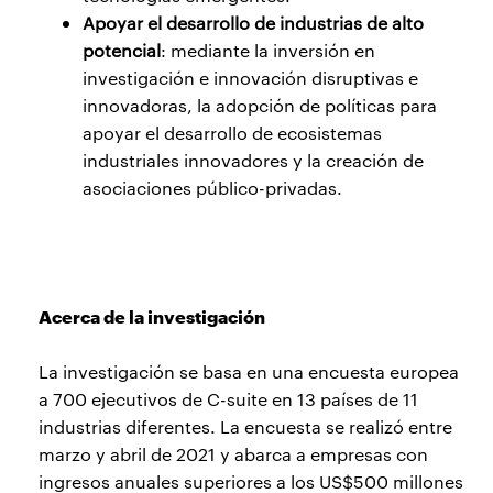
Apoyar el desarrollo de industrias de alto
potencial
: mediante la inversión en
investigación e innovación disruptivas e
innovadoras, la adopción de políticas para
apoyar el desarrollo de ecosistemas
industriales innovadores y la creación de
asociaciones público-privadas.
Acerca de la investigación
La investigación se basa en una encuesta europea
a 700 ejecutivos de C-suite en 13 países de 11
industrias diferentes. La encuesta se realizó entre
marzo y abril de 2021 y abarca a empresas con
ingresos anuales superiores a los US$500 millones