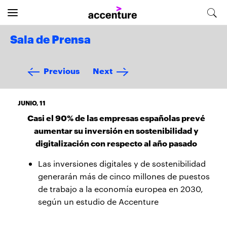
Sala de Prensa
Previous
Next
JUNIO, 11
Casi el 90% de las empresas españolas prevé
aumentar su inversión en sostenibilidad y
digitalización con respecto al año pasado
Las inversiones digitales y de sostenibilidad
generarán más de cinco millones de puestos
de trabajo a la economía europea en 2030,
según un estudio de Accenture