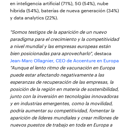
en inteligencia artificial (71%), 5G (54%), nube
híbrida (54%), baterías de nueva generación (34%)
y data analytics (22%).
"Somos testigos de la aparición de un nuevo
paradigma para el crecimiento y la competitividad
a nivel mundial y las empresas europeas están
bien posicionadas para aprovecharlo",
destaca
Jean-Marc Ollagnier, CEO de Accenture en Europa
"Aunque el lento ritmo de vacunación en Europa
puede estar afectando negativamente a las
esperanzas de recuperación de las empresas, la
posición de la región en materia de sostenibilidad,
junto con la inversión en tecnologías innovadoras
y en industrias emergentes, como la movilidad,
podría aumentar su competitividad, fomentar la
aparición de líderes mundiales y crear millones de
nuevos puestos de trabajo en toda en Europa a