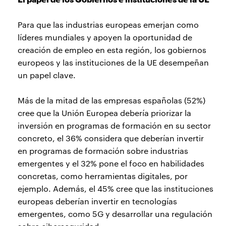
Para que las industrias europeas emerjan como
líderes mundiales y apoyen la oportunidad de
creación de empleo en esta región, los gobiernos
europeos y las instituciones de la UE desempeñan
un papel clave.
Más de la mitad de las empresas españolas (52%)
cree que la Unión Europea debería priorizar la
inversión en programas de formación en su sector
concreto, el 36% considera que deberían invertir
en programas de formación sobre industrias
emergentes y el 32% pone el foco en habilidades
concretas, como herramientas digitales, por
ejemplo. Además, el 45% cree que las instituciones
europeas deberían invertir en tecnologías
emergentes, como 5G y desarrollar una regulación