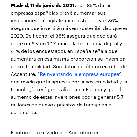
Madrid, 11 de junio de 2021
.- Un 85% de las
empresas españolas prevé aumentar sus
inversiones en digitalización este año y el 86%
asegura que invertirá más en sostenibilidad que en
2020. De hecho, el 38% asegura que dedicará
entre un 6 y un 10% más a la tecnología digital y el
41% de los encuestados en España señala que
aumentará en esa misma proporción su inversión
en sostenibilidad. Son datos del último estudio de
Accenture, “
Reinventando la empresa europea
”,
que revela que la apuesta por la sostenibilidad y la
tecnología será generalizada en Europa y que el
aumento de estas inversiones podría generar 5,7
millones de nuevos puestos de trabajo en el
continente.
El informe, realizado por Accenture en