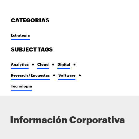
CATEGORIAS
Estrategia
SUBJECT TAGS
Analytics
Cloud
Digital
Research / Encuestas
Software
Tecnología
Información Corporativa