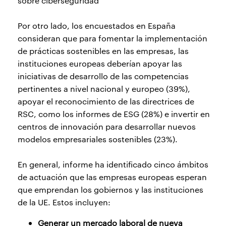
sobre ciberseguridad
Por otro lado, los encuestados en España
consideran que para fomentar la implementación
de prácticas sostenibles en las empresas, las
instituciones europeas deberían apoyar las
iniciativas de desarrollo de las competencias
pertinentes a nivel nacional y europeo (39%),
apoyar el reconocimiento de las directrices de
RSC, como los informes de ESG (28%) e invertir en
centros de innovación para desarrollar nuevos
modelos empresariales sostenibles (23%).
En general, informe ha identificado cinco ámbitos
de actuación que las empresas europeas esperan
que emprendan los gobiernos y las instituciones
de la UE. Estos incluyen:
Generar un mercado laboral de nueva