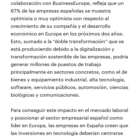
colaboración con BusinessEurope, refleja que un
67% de las empresas españolas se muestra
optimista o muy optimista con respecto al
crecimiento de su compañía y el desarrollo
económico en Europa en los próximos dos años.
Esto, sumado a la “doble transformación” que se
está produciendo debido a la digitalización y
transformación sostenible de las empresas, podría
generar millones de puestos de trabajo
principalmente en sectores concretos, como el de
bienes y equipamiento industrial, alta tecnología,
software, servicios públicos, automoción, ciencias
biológicas y comunicaciones.
Para conseguir este impacto en el mercado laboral
y posicionar al sector empresarial español como
líder en Europa, las empresas en España creen que
las inversiones en tecnología deberían centrarse