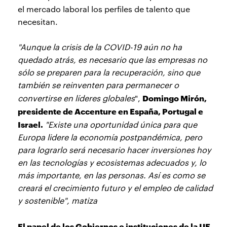
el mercado laboral los perfiles de talento que
necesitan.
"Aunque la crisis de la COVID-19 aún no ha
quedado atrás, es necesario que las empresas no
sólo se preparen para la recuperación, sino que
también se reinventen para permanecer o
Domingo Mirón,
convertirse en líderes globales
",
presidente de Accenture en España, Portugal e
Israel.
"Existe una oportunidad única para que
Europa lidere la economía postpandémica, pero
para lograrlo será necesario hacer inversiones hoy
en las tecnologías y ecosistemas adecuados y, lo
más importante, en las personas. Así es como se
creará el crecimiento futuro y el empleo de calidad
y sostenible", matiza
El papel de los Gobiernos e instituciones de la UE