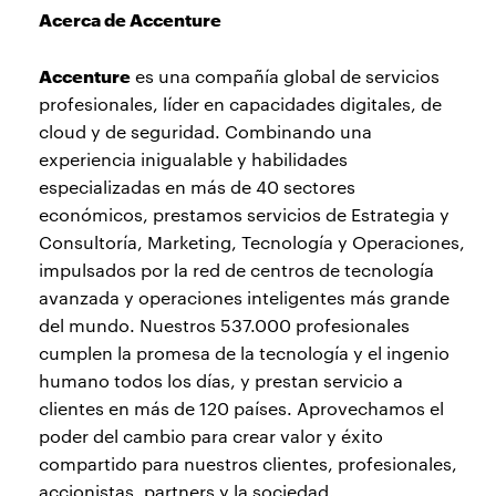
Acerca de Accenture
Accenture
es una compañía global de servicios
profesionales, líder en capacidades digitales, de
cloud y de seguridad. Combinando una
experiencia inigualable y habilidades
especializadas en más de 40 sectores
económicos, prestamos servicios de Estrategia y
Consultoría, Marketing, Tecnología y Operaciones,
impulsados por la red de centros de tecnología
avanzada y operaciones inteligentes más grande
del mundo. Nuestros 537.000 profesionales
cumplen la promesa de la tecnología y el ingenio
humano todos los días, y prestan servicio a
clientes en más de 120 países. Aprovechamos el
poder del cambio para crear valor y éxito
compartido para nuestros clientes, profesionales,
accionistas, partners y la sociedad.