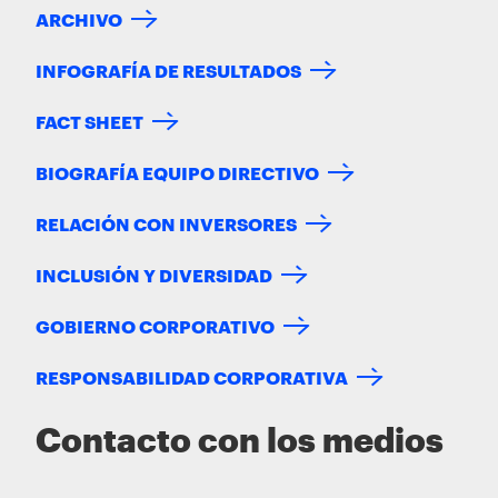
ARCHIVO
INFOGRAFÍA DE RESULTADOS
FACT SHEET
BIOGRAFÍA EQUIPO DIRECTIVO
RELACIÓN CON INVERSORES
INCLUSIÓN Y DIVERSIDAD
GOBIERNO CORPORATIVO
RESPONSABILIDAD CORPORATIVA
Contacto con los medios