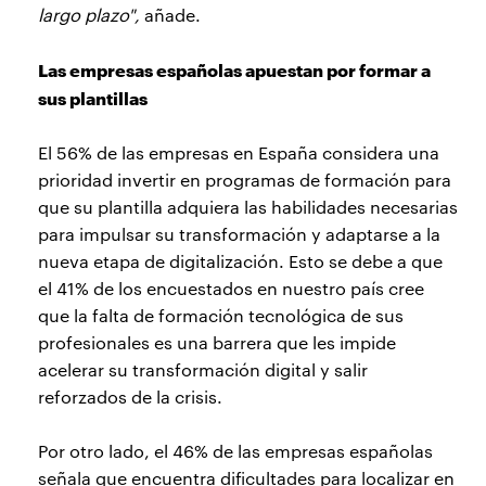
largo plazo",
añade.
Las empresas españolas apuestan por formar a
sus plantillas
El 56% de las empresas en España considera una
prioridad invertir en programas de formación para
que su plantilla adquiera las habilidades necesarias
para impulsar su transformación y adaptarse a la
nueva etapa de digitalización. Esto se debe a que
el 41% de los encuestados en nuestro país cree
que la falta de formación tecnológica de sus
profesionales es una barrera que les impide
acelerar su transformación digital y salir
reforzados de la crisis.
Por otro lado, el 46% de las empresas españolas
señala que encuentra dificultades para localizar en