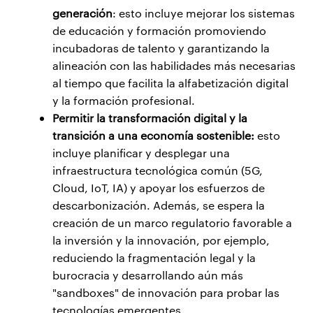
generación
: esto incluye mejorar los sistemas
de educación y formación promoviendo
incubadoras de talento y garantizando la
alineación con las habilidades más necesarias
al tiempo que facilita la alfabetización digital
y la formación profesional.
Permitir la transformación digital y la
transición a una economía sostenible:
esto
incluye planificar y desplegar una
infraestructura tecnológica común (5G,
Cloud, IoT, IA) y apoyar los esfuerzos de
descarbonización. Además, se espera la
creación de un marco regulatorio favorable a
la inversión y la innovación, por ejemplo,
reduciendo la fragmentación legal y la
burocracia y desarrollando aún más
"sandboxes" de innovación para probar las
tecnologías emergentes.