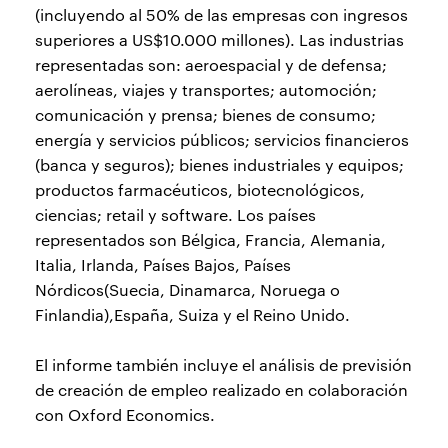
(incluyendo al 50% de las empresas con ingresos
superiores a US$10.000 millones). Las industrias
representadas son: aeroespacial y de defensa;
aerolíneas, viajes y transportes; automoción;
comunicación y prensa; bienes de consumo;
energía y servicios públicos; servicios financieros
(banca y seguros); bienes industriales y equipos;
productos farmacéuticos, biotecnológicos,
ciencias; retail y software. Los países
representados son Bélgica, Francia, Alemania,
Italia, Irlanda, Países Bajos, Países
Nórdicos(Suecia, Dinamarca, Noruega o
Finlandia),España, Suiza y el Reino Unido.
El informe también incluye el análisis de previsión
de creación de empleo realizado en colaboración
con Oxford Economics.