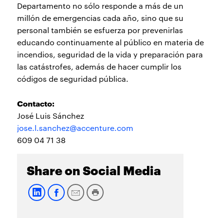
Departamento no sólo responde a más de un
millón de emergencias cada año, sino que su
personal también se esfuerza por prevenirlas
educando continuamente al público en materia de
incendios, seguridad de la vida y preparación para
las catástrofes, además de hacer cumplir los
códigos de seguridad pública.
Contacto:
José Luis Sánchez
jose.l.sanchez@accenture.com
609 04 71 38
Share on Social Media