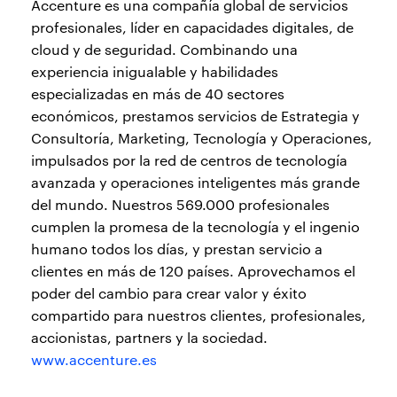
Accenture es una compañía global de servicios
profesionales, líder en capacidades digitales, de
cloud y de seguridad. Combinando una
experiencia inigualable y habilidades
especializadas en más de 40 sectores
económicos, prestamos servicios de Estrategia y
Consultoría, Marketing, Tecnología y Operaciones,
impulsados por la red de centros de tecnología
avanzada y operaciones inteligentes más grande
del mundo. Nuestros 569.000 profesionales
cumplen la promesa de la tecnología y el ingenio
humano todos los días, y prestan servicio a
clientes en más de 120 países. Aprovechamos el
poder del cambio para crear valor y éxito
compartido para nuestros clientes, profesionales,
accionistas, partners y la sociedad.
www.accenture.es