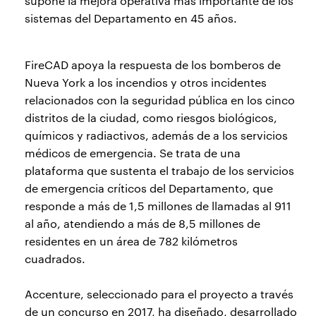
supone la mejora operativa más importante de los
sistemas del Departamento en 45 años.
FireCAD apoya la respuesta de los bomberos de
Nueva York a los incendios y otros incidentes
relacionados con la seguridad pública en los cinco
distritos de la ciudad, como riesgos biológicos,
químicos y radiactivos, además de a los servicios
médicos de emergencia. Se trata de una
plataforma que sustenta el trabajo de los servicios
de emergencia críticos del Departamento, que
responde a más de 1,5 millones de llamadas al 911
al año, atendiendo a más de 8,5 millones de
residentes en un área de 782 kilómetros
cuadrados.
Accenture, seleccionado para el proyecto a través
de un concurso en 2017, ha diseñado, desarrollado