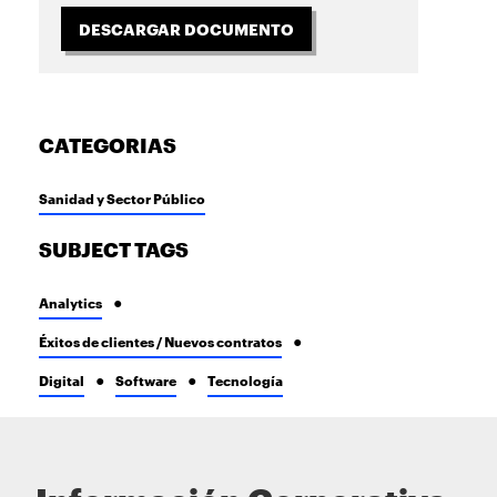
DESCARGAR DOCUMENTO
CATEGORIAS
Sanidad y Sector Público
SUBJECT TAGS
Analytics
Éxitos de clientes / Nuevos contratos
Digital
Software
Tecnología