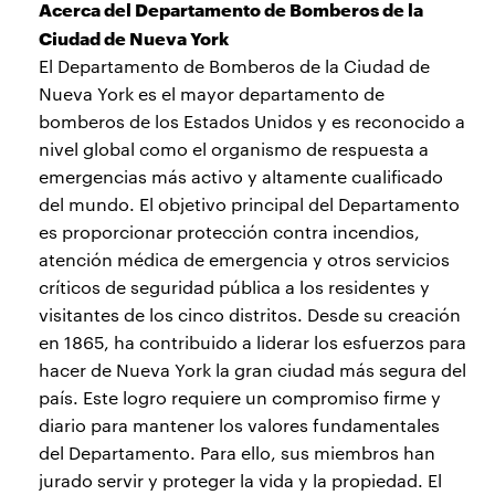
Acerca del Departamento de Bomberos de la
Ciudad de Nueva York
El Departamento de Bomberos de la Ciudad de
Nueva York es el mayor departamento de
bomberos de los Estados Unidos y es reconocido a
nivel global como el organismo de respuesta a
emergencias más activo y altamente cualificado
del mundo. El objetivo principal del Departamento
es proporcionar protección contra incendios,
atención médica de emergencia y otros servicios
críticos de seguridad pública a los residentes y
visitantes de los cinco distritos. Desde su creación
en 1865, ha contribuido a liderar los esfuerzos para
hacer de Nueva York la gran ciudad más segura del
país. Este logro requiere un compromiso firme y
diario para mantener los valores fundamentales
del Departamento. Para ello, sus miembros han
jurado servir y proteger la vida y la propiedad. El