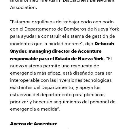
Association.
"Estamos orgullosos de trabajar codo con codo
con el Departamento de Bomberos de Nueva York
para ayudar a construir el sistema de gestión de
Deborah
incidentes que la ciudad merece", dijo
Snyder, managing director de Accenture
responsable para el Estado de Nueva York
. "El
nuevo sistema permite una respuesta de
emergencia más eficaz, está diseñado para ser
interoperable con las inversiones tecnológicas
existentes del Departamento, y apoya los
esfuerzos del departamento para planificar,
priorizar y hacer un seguimiento del personal de
emergencia a medida”.
Acerca de Accenture