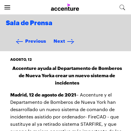
Sala de Prensa
Previous
Next
AGOSTO, 12
Accenture ayuda al Departamento de Bomberos
de Nueva Yorka crear un nuevo sistema de
incidentes
Madrid, 12 de agosto de 2021
– Accenture y el
Departamento de Bomberos de Nueva York han
desarrollado un nuevo sistema de comando de
incidentes asistido por ordenador- FireCAD - que
sustituye al ya retirado sistema STARFIRE, y que