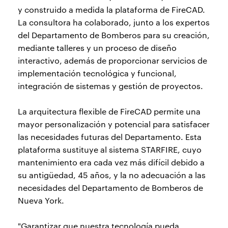
y construido a medida la plataforma de FireCAD.
La consultora ha colaborado, junto a los expertos
del Departamento de Bomberos para su creación,
mediante talleres y un proceso de diseño
interactivo, además de proporcionar servicios de
implementación tecnológica y funcional,
integración de sistemas y gestión de proyectos.
La arquitectura flexible de FireCAD permite una
mayor personalización y potencial para satisfacer
las necesidades futuras del Departamento. Esta
plataforma sustituye al sistema STARFIRE, cuyo
mantenimiento era cada vez más difícil debido a
su antigüedad, 45 años, y la no adecuación a las
necesidades del Departamento de Bomberos de
Nueva York.
"Garantizar que nuestra tecnología pueda