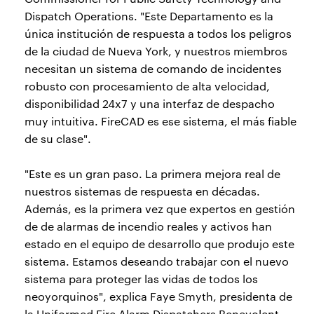
Dispatch Operations. "Este Departamento es la
única institución de respuesta a todos los peligros
de la ciudad de Nueva York, y nuestros miembros
necesitan un sistema de comando de incidentes
robusto con procesamiento de alta velocidad,
disponibilidad 24x7 y una interfaz de despacho
muy intuitiva. FireCAD es ese sistema, el más fiable
de su clase".
"Este es un gran paso. La primera mejora real de
nuestros sistemas de respuesta en décadas.
Además, es la primera vez que expertos en gestión
de de alarmas de incendio reales y activos han
estado en el equipo de desarrollo que produjo este
sistema. Estamos deseando trabajar con el nuevo
sistema para proteger las vidas de todos los
neoyorquinos", explica Faye Smyth, presidenta de
la Uniformed Fire Alarm Dispatchers Benevolent