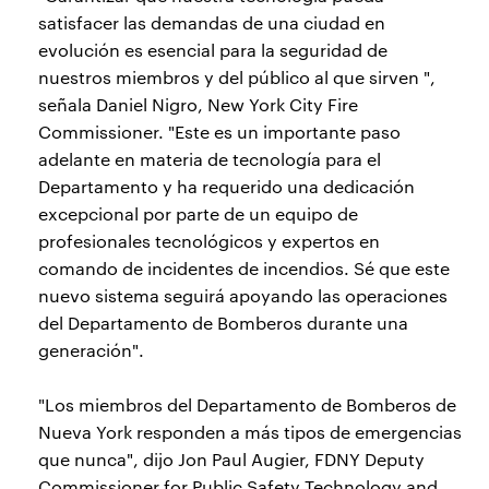
satisfacer las demandas de una ciudad en
evolución es esencial para la seguridad de
nuestros miembros y del público al que sirven ",
señala Daniel Nigro, New York City Fire
Commissioner. "Este es un importante paso
adelante en materia de tecnología para el
Departamento y ha requerido una dedicación
excepcional por parte de un equipo de
profesionales tecnológicos y expertos en
comando de incidentes de incendios. Sé que este
nuevo sistema seguirá apoyando las operaciones
del Departamento de Bomberos durante una
generación".
"Los miembros del Departamento de Bomberos de
Nueva York responden a más tipos de emergencias
que nunca", dijo Jon Paul Augier, FDNY Deputy
Commissioner for Public Safety Technology and