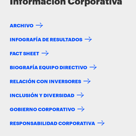
Información Corporativa
ARCHIVO
INFOGRAFÍA DE RESULTADOS
FACT SHEET
BIOGRAFÍA EQUIPO DIRECTIVO
RELACIÓN CON INVERSORES
INCLUSIÓN Y DIVERSIDAD
GOBIERNO CORPORATIVO
RESPONSABILIDAD CORPORATIVA