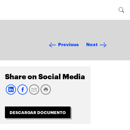
Previous
Next
Share on Social Media
DESCARGAR DOCUMENTO