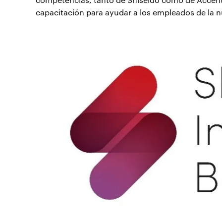
capacitación para ayudar a los empleados de la n