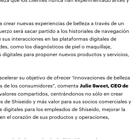
ra crear nuevas experiencias de belleza a través de un
fuerzo será sacar partido a los historiales de navegación
sus interacciones en las plataformas digitales de
des, como los diagnósticos de piel o maquillaje,
s digitales para proponer nuevos productos y servicios,
celerar su objetivo de ofrecer ’Innovaciones de belleza
Julie Sweet, CEO de
des de los consumidores", comenta
 valores compartidos, centrándonos no sólo en crear
 de Shiseido y más valor para sus socios comerciales y
s digitales para los empleados de Shiseido, mejorar la
d en el corazón de sus productos y operaciones,