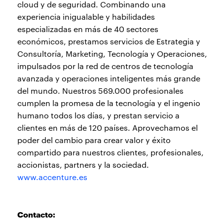
cloud y de seguridad. Combinando una
experiencia inigualable y habilidades
especializadas en más de 40 sectores
económicos, prestamos servicios de Estrategia y
Consultoría, Marketing, Tecnología y Operaciones,
impulsados por la red de centros de tecnología
avanzada y operaciones inteligentes más grande
del mundo. Nuestros 569.000 profesionales
cumplen la promesa de la tecnología y el ingenio
humano todos los días, y prestan servicio a
clientes en más de 120 países. Aprovechamos el
poder del cambio para crear valor y éxito
compartido para nuestros clientes, profesionales,
accionistas, partners y la sociedad.
www.accenture.es
Contacto: