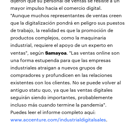
dijeron que su personal de ventas se resiste a un
mayor impulso hacia el comercio digital.
"Aunque muchos representantes de ventas creen
que la digitalización pondrá en peligro sus puestos
de trabajo, la realidad es que la promoción de
productos complejos, como la maquinaria
industrial, requiere el apoyo de un experto en
Samayoa
ventas", según
. "Las ventas online son
una forma estupenda para que las empresas
industriales atraigan a nuevos grupos de
compradores y profundicen en las relaciones
existentes con los clientes. No se puede volver al
antiguo statu quo, ya que las ventas digitales
seguirán siendo importantes, probablemente
incluso más cuando termine la pandemia".
Puedes leer el informe completo aquí:
www.accenture.com/industrialdigitalsales
.