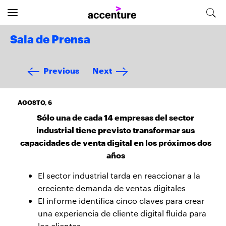
Sala de Prensa
Previous
Next
AGOSTO, 6
Sólo una de cada 14 empresas del sector
industrial tiene previsto transformar sus
capacidades de venta digital en los próximos dos
años
El sector industrial tarda en reaccionar a la
creciente demanda de ventas digitales
El informe identifica cinco claves para crear
una experiencia de cliente digital fluida para
los clientes