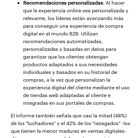
Recomendaciones personalizadas
: Al hacer
que la experiencia online sea personalizada y
relevante, los líderes están avanzando más
para conseguir una experiencia de compra
digital en el mundo B2B. Utilizan
recomendaciones automatizadas,
personalizadas y basadas en datos para
garantizar que los clientes obtengan
productos adaptados a sus necesidades
individuales y basados en su historial de
compras, a la vez que personalizan la
experiencia digital del cliente mediante el uso
de tiendas web adaptadas al cliente e
integradas en sus portales de compras.
El informe también señala que casi la mitad (48%)
de los "luchadores" y el 42% de los "rezagados" -los
que tienen la menor madurez en ventas digitales-