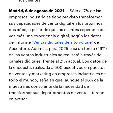
Madrid, 6 de agosto de 2021
. – Sólo el 7% de las
empresas industriales tiene previsto transformar
sus capacidades de venta digital en los próximos
dos años, a pesar de que los clientes esperan cada
vez más una experiencia digital, según los datos
del informe
"Ventas digitales de alto voltaje"
de
Accenture. Además, para 2025 casi un tercio (29%)
de las ventas industriales se realizará a través de
canales digitales, frente al 21% actual. Los datos de
la encuesta, realizada a 500 ejecutivos en puestos
de ventas y marketing en empresas industriales de
todo el mundo, señalan que, aunque el 96% de la
muestra es consciente de la necesidad de
transformar sus departamentos de ventas, tardan
en actuar.