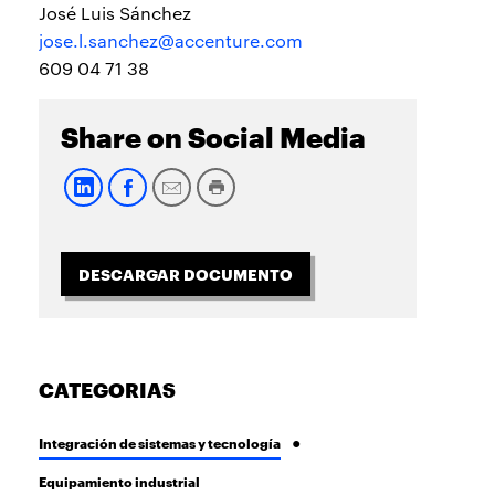
José Luis Sánchez
jose.l.sanchez@accenture.com
609 04 71 38
Share on Social Media
DESCARGAR DOCUMENTO
CATEGORIAS
Integración de sistemas y tecnología
Equipamiento industrial