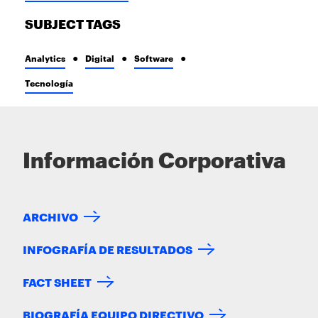
SUBJECT TAGS
Analytics
Digital
Software
Tecnología
Información Corporativa
ARCHIVO
INFOGRAFÍA DE RESULTADOS
FACT SHEET
BIOGRAFÍA EQUIPO DIRECTIVO