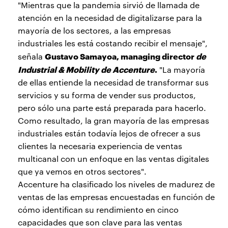
"Mientras que la pandemia sirvió de llamada de
atención en la necesidad de digitalizarse para la
mayoría de los sectores, a las empresas
industriales les está costando recibir el mensaje",
Gustavo Samayoa, managing director
de
señala
Industrial & Mobility de Accenture
.
"La mayoría
de ellas entiende la necesidad de transformar sus
servicios y su forma de vender sus productos,
pero sólo una parte está preparada para hacerlo.
Como resultado, la gran mayoría de las empresas
industriales están todavía lejos de ofrecer a sus
clientes la necesaria experiencia de ventas
multicanal con un enfoque en las ventas digitales
que ya vemos en otros sectores".
Accenture ha clasificado los niveles de madurez de
ventas de las empresas encuestadas en función de
cómo identifican su rendimiento en cinco
capacidades que son clave para las ventas