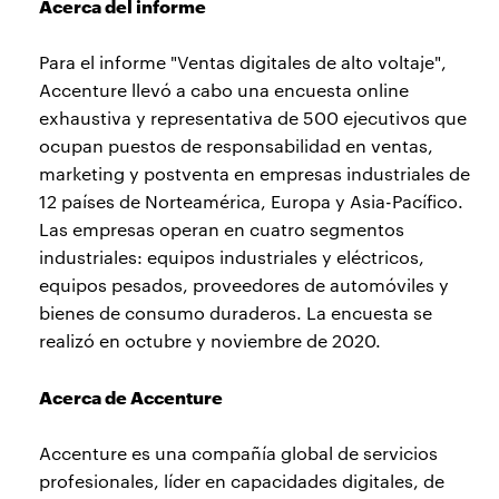
Acerca del informe
Para el informe "Ventas digitales de alto voltaje",
Accenture llevó a cabo una encuesta online
exhaustiva y representativa de 500 ejecutivos que
ocupan puestos de responsabilidad en ventas,
marketing y postventa en empresas industriales de
12 países de Norteamérica, Europa y Asia-Pacífico.
Las empresas operan en cuatro segmentos
industriales: equipos industriales y eléctricos,
equipos pesados, proveedores de automóviles y
bienes de consumo duraderos. La encuesta se
realizó en octubre y noviembre de 2020.
Acerca de Accenture
Accenture es una compañía global de servicios
profesionales, líder en capacidades digitales, de