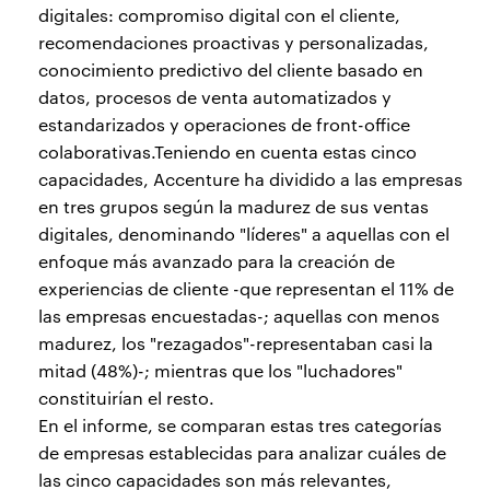
digitales: compromiso digital con el cliente,
recomendaciones proactivas y personalizadas,
conocimiento predictivo del cliente basado en
datos, procesos de venta automatizados y
estandarizados y operaciones de front-office
colaborativas.Teniendo en cuenta estas cinco
capacidades, Accenture ha dividido a las empresas
en tres grupos según la madurez de sus ventas
digitales, denominando "líderes" a aquellas con el
enfoque más avanzado para la creación de
experiencias de cliente -que representan el 11% de
las empresas encuestadas-; aquellas con menos
madurez, los "rezagados"-representaban casi la
mitad (48%)-; mientras que los "luchadores"
constituirían el resto.
En el informe, se comparan estas tres categorías
de empresas establecidas para analizar cuáles de
las cinco capacidades son más relevantes,