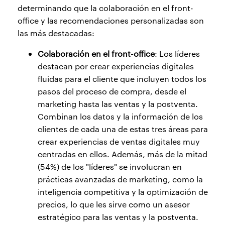
determinando que la colaboración en el front-
office y las recomendaciones personalizadas son
las más destacadas:
Colaboración en el front-office
: Los líderes
destacan por crear experiencias digitales
fluidas para el cliente que incluyen todos los
pasos del proceso de compra, desde el
marketing hasta las ventas y la postventa.
Combinan los datos y la información de los
clientes de cada una de estas tres áreas para
crear experiencias de ventas digitales muy
centradas en ellos. Además, más de la mitad
(54%) de los "líderes" se involucran en
prácticas avanzadas de marketing, como la
inteligencia competitiva y la optimización de
precios, lo que les sirve como un asesor
estratégico para las ventas y la postventa.