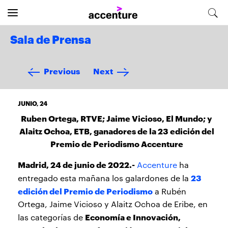
Sala de Prensa
Previous
Next
JUNIO, 24
Ruben Ortega, RTVE; Jaime Vicioso, El Mundo; y
Alaitz Ochoa, ETB, ganadores de la 23 edición del
Premio de Periodismo Accenture
Madrid, 24 de junio de 2022.-
Accenture
ha
23
entregado esta mañana los galardones de la
edición del Premio de Periodismo
a Rubén
Ortega, Jaime Vicioso y Alaitz Ochoa de Eribe, en
Economía e Innovación,
las categorías de