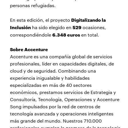
personas refugiadas.
Digitalizando la
En esta edición, el proyecto
Inclusión
529
ha sido elegido en
ocasiones,
6.348 euros
correspondiéndole
en total.
Sobre Accenture
Accenture es una compañía global de servicios
profesionales, líder en capacidades digitales, de
cloud y de seguridad. Combinando una
experiencia inigualable y habilidades
especializadas en más de 40 sectores
económicos, prestamos servicios de Estrategia y
Consultoría, Tecnología, Operaciones y Accenture
Song impulsados por la red de centros de
tecnología avanzada y operaciones inteligentes
más grande del mundo. Nuestros 710.000
profesionales cumplen la promesa de la tecnología