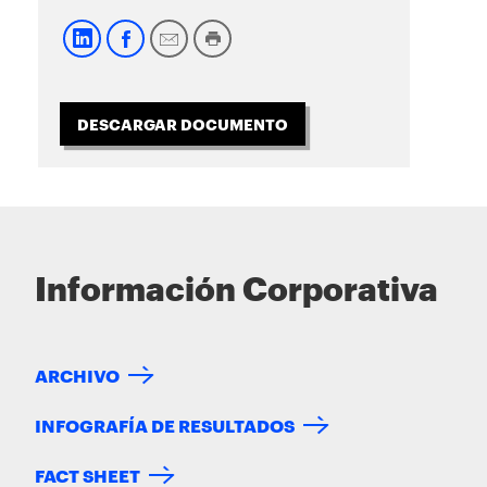
DESCARGAR DOCUMENTO
Información Corporativa
ARCHIVO
INFOGRAFÍA DE RESULTADOS
FACT SHEET