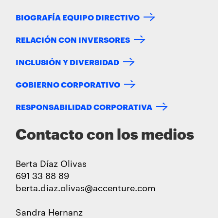
BIOGRAFÍA EQUIPO DIRECTIVO
RELACIÓN CON INVERSORES
INCLUSIÓN Y DIVERSIDAD
GOBIERNO CORPORATIVO
RESPONSABILIDAD CORPORATIVA
Contacto con los medios
Berta Díaz Olivas
691 33 88 89
berta.diaz.olivas@accenture.com
Sandra Hernanz