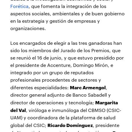
Forética
, que fomenta la integración de los
aspectos sociales, ambientales y de buen gobierno
en la estrategia y gestión de empresas y
organizaciones.
Los encargados de elegir a las tres ganadoras han
sido los miembros del Jurado de los Premios, que
se reunió el 16 de junio, y que estuvo presidido por
el presidente de Accenture, Domingo Mirón, e
integrado por un grupo de reputados
profesionales procedentes de sectores y
Marc Armengol
diferentes especialidades:
,
director general adjunto de Banco Sabadell y
Margarita
director de operaciones y tecnología;
del Val
, viróloga e inmunóloga del CBMSO (CSIC-
UAM) y coordinadora de la plataforma de salud
Ricardo Domínguez
global del CSIC;
, presidente