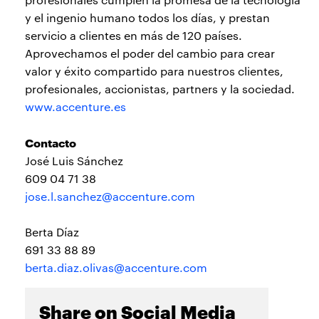
y el ingenio humano todos los días, y prestan
servicio a clientes en más de 120 países.
Aprovechamos el poder del cambio para crear
valor y éxito compartido para nuestros clientes,
profesionales, accionistas, partners y la sociedad.
www.accenture.es
Contacto
José Luis Sánchez
609 04 71 38
jose.l.sanchez@accenture.com
Berta Díaz
691 33 88 89
berta.diaz.olivas@accenture.com
Share on Social Media