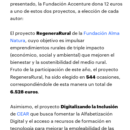
presentado, la Fundación Accenture dona 12 euros
a uno de estos dos proyectos, a elección de cada
autor:
RegeneraRural
El proyecto
de la
Fundación Alma
Natura
, cuyo objetivo es impulsar
emprendimientos rurales de triple impacto
(económico, social y ambiental) que mejoren el
bienestar y la sostenibilidad del medio rural.
Fruto de la participación de este año, el proyecto
544
RegeneraRural, ha sido elegido en
ocasiones,
correspondiéndole de esta manera un total de
6.528 euros
.
Digitalizando la Inclusión
Asimismo, el proyecto
de
CEAR
que busca fomentar la Alfabetización
Digital y el acceso a recursos de formación en
tecnología para mejorar la empleabilidad de las