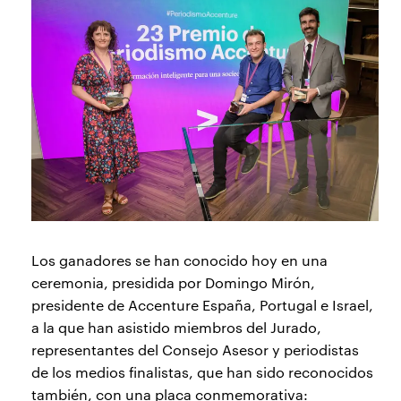
Los ganadores se han conocido hoy en una
ceremonia, presidida por Domingo Mirón,
presidente de Accenture España, Portugal e Israel,
a la que han asistido miembros del Jurado,
representantes del Consejo Asesor y periodistas
de los medios finalistas, que han sido reconocidos
también, con una placa conmemorativa: