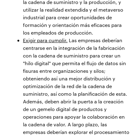
la cadena de suministro y la producción, y
utilizar la realidad extendida y el metaverso
industrial para crear oportunidades de
formación y orientación más eficaces para
los empleados de producción.
Exigir para cumplir.
Las empresas deberían
centrarse en la integración de la fabricación
con la cadena de suministro para crear un
"hilo digital" que permita el flujo de datos sin
fisuras entre organizaciones y silos;
obteniendo así una mejor distribución y
optimización de la red de la cadena de
suministro, así como la planificación de esta.
Además, deben abrir la puerta a la creación
de un gemelo digital de productos y
operaciones para apoyar la colaboración en
la cadena de valor. A largo plazo, las
empresas deberían explorar el procesamiento