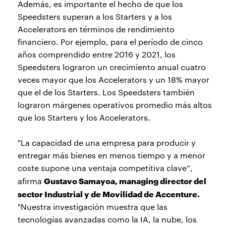
Además, es importante el hecho de que los
Speedsters superan a los Starters y a los
Accelerators en términos de rendimiento
financiero. Por ejemplo, para el período de cinco
años comprendido entre 2016 y 2021, los
Speedsters lograron un crecimiento anual cuatro
veces mayor que los Accelerators y un 18% mayor
que el de los Starters. Los Speedsters también
lograron márgenes operativos promedio más altos
que los Starters y los Accelerators.
"La capacidad de una empresa para producir y
entregar más bienes en menos tiempo y a menor
coste supone una ventaja competitiva clave”,
Gustavo Samayoa, managing director del
afirma
sector Industrial y de Movilidad de Accenture.
"Nuestra investigación muestra que las
tecnologías avanzadas como la IA, la nube, los