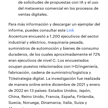
de solicitudes de propuestas con IA y el uso
del metaverso comercial en los procesos de
ventas digitales.
Para más información y descargar un ejemplar del
informe, puedes consultar este
Link
Accenture encuestó a 1.200 ejecutivos del sector
industrial y eléctrico, maquinaria pesada,
suministros de automoción y bienes de consumo
duraderos, de los cuales aproximadamente el 72%
eran ejecutivos de nivel C. Los encuestados
ocupan puestos relacionados con I+D/ingeniería,
fabricación, cadena de suministro/logística y
TI/estrategia digital. La investigación fue realizada
de manera online entre diciembre de 2021 y enero
de 2022 en 13 países: Estados Unidos, Japón,
China, Reino Unido, Francia, España, Finlandia,
Suecia, Noruega, Dinamarca, Italia, Suiza y