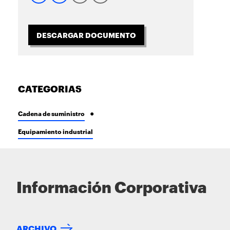
DESCARGAR DOCUMENTO
CATEGORIAS
Cadena de suministro
Equipamiento industrial
Información Corporativa
ARCHIVO