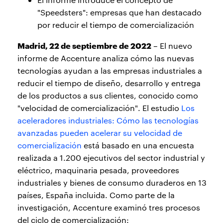
"Speedsters": empresas que han destacado
por reducir el tiempo de comercialización
Madrid, 22 de septiembre de 2022
– El nuevo
informe de Accenture analiza cómo las nuevas
tecnologías ayudan a las empresas industriales a
reducir el tiempo de diseño, desarrollo y entrega
de los productos a sus clientes, conocido como
"velocidad de comercialización". El estudio
Los
aceleradores industriales: Cómo las tecnologías
avanzadas pueden acelerar su velocidad de
comercialización
está basado en una encuesta
realizada a 1.200 ejecutivos del sector industrial y
eléctrico, maquinaria pesada, proveedores
industriales y bienes de consumo duraderos en 13
países, España incluida. Como parte de la
investigación, Accenture examinó tres procesos
del ciclo de comercialización: