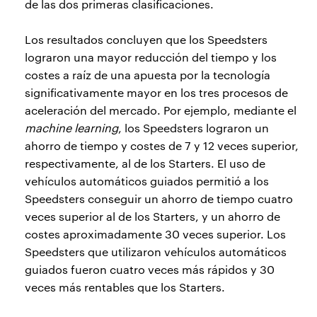
de las dos primeras clasificaciones.
Los resultados concluyen que los Speedsters
lograron una mayor reducción del tiempo y los
costes a raíz de una apuesta por la tecnología
significativamente mayor en los tres procesos de
aceleración del mercado. Por ejemplo, mediante el
machine learning
, los Speedsters lograron un
ahorro de tiempo y costes de 7 y 12 veces superior,
respectivamente, al de los Starters. El uso de
vehículos automáticos guiados permitió a los
Speedsters conseguir un ahorro de tiempo cuatro
veces superior al de los Starters, y un ahorro de
costes aproximadamente 30 veces superior. Los
Speedsters que utilizaron vehículos automáticos
guiados fueron cuatro veces más rápidos y 30
veces más rentables que los Starters.