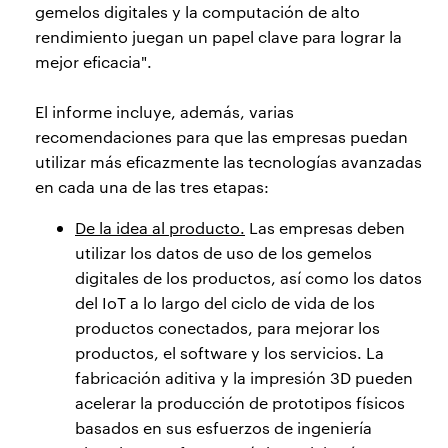
gemelos digitales y la computación de alto
rendimiento juegan un papel clave para lograr la
mejor eficacia".
El informe incluye, además, varias
recomendaciones para que las empresas puedan
utilizar más eficazmente las tecnologías avanzadas
en cada una de las tres etapas:
De la idea al producto.
Las empresas deben
utilizar los datos de uso de los gemelos
digitales de los productos, así como los datos
del IoT a lo largo del ciclo de vida de los
productos conectados, para mejorar los
productos, el software y los servicios. La
fabricación aditiva y la impresión 3D pueden
acelerar la producción de prototipos físicos
basados en sus esfuerzos de ingeniería