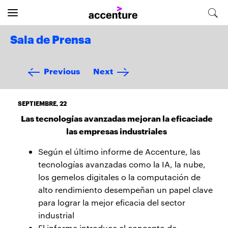
Sala de Prensa
Previous
Next
SEPTIEMBRE, 22
Las tecnologías avanzadas mejoran la eficaciade
las empresas industriales
Según el último informe de Accenture, las
tecnologías avanzadas como la IA, la nube,
los gemelos digitales o la computación de
alto rendimiento desempeñan un papel clave
para lograr la mejor eficacia del sector
industrial
El informe introduce el concepto de