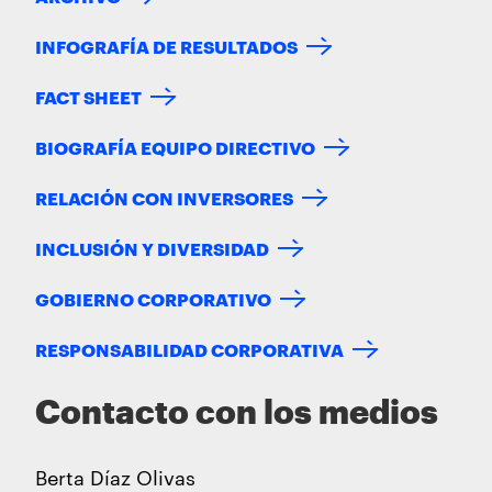
INFOGRAFÍA DE RESULTADOS
FACT SHEET
BIOGRAFÍA EQUIPO DIRECTIVO
RELACIÓN CON INVERSORES
INCLUSIÓN Y DIVERSIDAD
GOBIERNO CORPORATIVO
RESPONSABILIDAD CORPORATIVA
Contacto con los medios
Berta Díaz Olivas