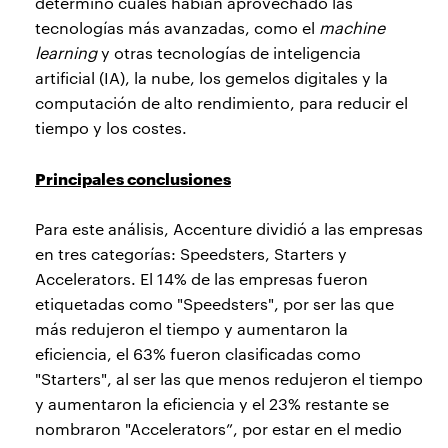
determinó cuáles habían aprovechado las
tecnologías más avanzadas, como el
machine
learning
y otras tecnologías de inteligencia
artificial (IA), la nube, los gemelos digitales y la
computación de alto rendimiento, para reducir el
tiempo y los costes.
Principales conclusiones
Para este análisis, Accenture dividió a las empresas
en tres categorías: Speedsters, Starters y
Accelerators. El 14% de las empresas fueron
etiquetadas como "Speedsters", por ser las que
más redujeron el tiempo y aumentaron la
eficiencia, el 63% fueron clasificadas como
"Starters", al ser las que menos redujeron el tiempo
y aumentaron la eficiencia y el 23% restante se
nombraron "Accelerators”, por estar en el medio