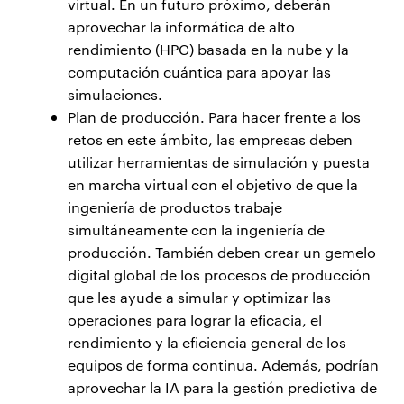
virtual. En un futuro próximo, deberán
aprovechar la informática de alto
rendimiento (HPC) basada en la nube y la
computación cuántica para apoyar las
simulaciones.
Plan de producción.
Para hacer frente a los
retos en este ámbito, las empresas deben
utilizar herramientas de simulación y puesta
en marcha virtual con el objetivo de que la
ingeniería de productos trabaje
simultáneamente con la ingeniería de
producción. También deben crear un gemelo
digital global de los procesos de producción
que les ayude a simular y optimizar las
operaciones para lograr la eficacia, el
rendimiento y la eficiencia general de los
equipos de forma continua. Además, podrían
aprovechar la IA para la gestión predictiva de