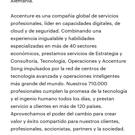
Alemania.
Accenture es una compañía global de servicios
profesionales, líder en capacidades digitales, de
cloud y de seguridad. Combinando una
experiencia inigualable y habilidades
especializadas en más de 40 sectores
económicos, prestamos servicios de Estrategia y
Consultoría, Tecnología, Operaciones y Accenture
Song impulsados por la red de centros de
tecnología avanzada y operaciones inteligentes
más grande del mundo. Nuestros 710.000
profesionales cumplen la promesa de la tecnología
y el ingenio humano todos los días, y prestan
servicio a clientes en más de 120 países.
Aprovechamos el poder del cambio para crear
valor y éxito compartido para nuestros clientes,
profesionales, accionistas, partners y la sociedad.