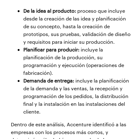
De la idea al producto:
proceso que incluye
desde la creación de las idea y planificación
de su concepto, hasta la creación de
prototipos, sus pruebas, validación de diseño
y requisitos para iniciar su producción.
Planificar para producir:
incluye la
planificación de la producción, su
programación y ejecución (operaciones de
fabricación).
Demanda de entrega:
incluye la planificación
de la demanda y las ventas, la recepción y
programación de los pedidos, la distribución
final y la instalación en las instalaciones del
cliente.
Dentro de este análisis, Accenture identificó a las
empresas con los procesos más cortos, y