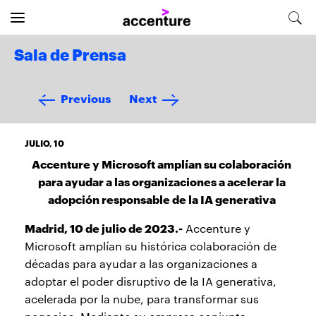
Sala de Prensa
Previous
Next
JULIO, 10
Accenture y Microsoft amplían su colaboración
para ayudar a las organizaciones a acelerar la
adopción responsable de la IA generativa
Madrid, 10 de julio de 2023.-
Accenture y
Microsoft amplían su histórica colaboración de
décadas para ayudar a las organizaciones a
adoptar el poder disruptivo de la IA generativa,
acelerada por la nube, para transformar sus