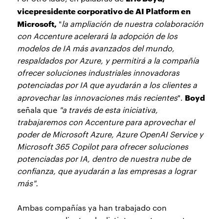
vicepresidente corporativo de AI Platform en
Microsoft,
"
la ampliación de nuestra colaboración
con Accenture acelerará la adopción de los
modelos de IA más avanzados del mundo,
respaldados por Azure, y permitirá a la compañía
ofrecer soluciones industriales innovadoras
potenciadas por IA que ayudarán a los clientes a
Boyd
aprovechar las innovaciones más recientes
".
señala que
"a través de esta iniciativa,
trabajaremos con Accenture para aprovechar el
poder de Microsoft Azure, Azure OpenAI Service y
Microsoft 365 Copilot para ofrecer soluciones
potenciadas por IA, dentro de nuestra nube de
confianza, que ayudarán a las empresas a lograr
más".
Ambas compañías ya han trabajado con