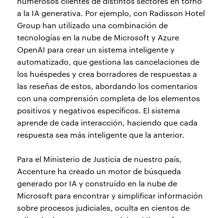
numerosos clientes de distintos sectores en torno
a la IA generativa. Por ejemplo, con Radisson Hotel
Group han utilizado una combinación de
tecnologías en la nube de Microsoft y Azure
OpenAI para crear un sistema inteligente y
automatizado, que gestiona las cancelaciones de
los huéspedes y crea borradores de respuestas a
las reseñas de estos, abordando los comentarios
con una comprensión completa de los elementos
positivos y negativos específicos. El sistema
aprende de cada interacción, haciendo que cada
respuesta sea más inteligente que la anterior.
Para el Ministerio de Justicia de nuestro país,
Accenture ha creado un motor de búsqueda
generado por IA y construido en la nube de
Microsoft para encontrar y simplificar información
sobre procesos judiciales, oculta en cientos de