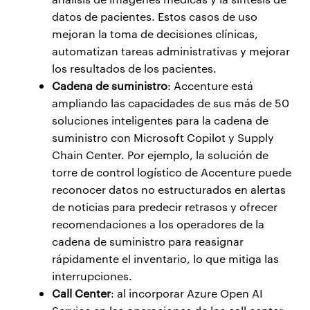
datos de pacientes. Estos casos de uso
mejoran la toma de decisiones clínicas,
automatizan tareas administrativas y mejorar
los resultados de los pacientes.
Cadena de suministro
: Accenture está
ampliando las capacidades de sus más de 50
soluciones inteligentes para la cadena de
suministro con Microsoft Copilot y Supply
Chain Center. Por ejemplo, la solución de
torre de control logístico de Accenture puede
reconocer datos no estructurados en alertas
de noticias para predecir retrasos y ofrecer
recomendaciones a los operadores de la
cadena de suministro para reasignar
rápidamente el inventario, lo que mitiga las
interrupciones.
Call Center
: al incorporar Azure Open AI