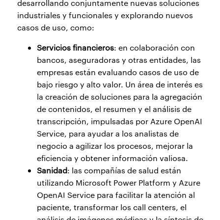
desarrollando conjuntamente nuevas soluciones
industriales y funcionales y explorando nuevos
casos de uso, como:
Servicios financieros
: en colaboración con
bancos, aseguradoras y otras entidades, las
empresas están evaluando casos de uso de
bajo riesgo y alto valor. Un área de interés es
la creación de soluciones para la agregación
de contenidos, el resumen y el análisis de
transcripción, impulsadas por Azure OpenAI
Service, para ayudar a los analistas de
negocio a agilizar los procesos, mejorar la
eficiencia y obtener información valiosa.
Sanidad
: las compañías de salud están
utilizando Microsoft Power Platform y Azure
OpenAI Service para facilitar la atención al
paciente, transformar los call centers, el
análisis de imágenes médicas y la síntesis de