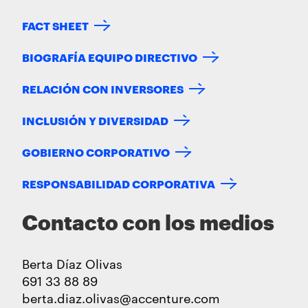
FACT SHEET
BIOGRAFÍA EQUIPO DIRECTIVO
RELACIÓN CON INVERSORES
INCLUSIÓN Y DIVERSIDAD
GOBIERNO CORPORATIVO
RESPONSABILIDAD CORPORATIVA
Contacto con los medios
Berta Díaz Olivas
691 33 88 89
berta.diaz.olivas@accenture.com