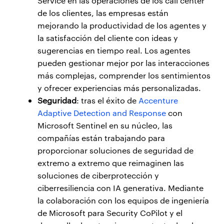
Service en las operaciones de los call center
de los clientes, las empresas están
mejorando la productividad de los agentes y
la satisfacción del cliente con ideas y
sugerencias en tiempo real. Los agentes
pueden gestionar mejor por las interacciones
más complejas, comprender los sentimientos
y ofrecer experiencias más personalizadas.
Seguridad
: tras el éxito de
Accenture
Adaptive Detection and Response
con
Microsoft Sentinel en su núcleo, las
compañías están trabajando para
proporcionar soluciones de seguridad de
extremo a extremo que reimaginen las
soluciones de ciberprotección y
ciberresiliencia con IA generativa. Mediante
la colaboración con los equipos de ingeniería
de Microsoft para Security CoPilot y el