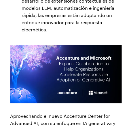
desarrollo de extensiones contextuales de
modelos LLM, automatización e ingeniería
rápida, las empresas están adoptando un
enfoque innovador para la respuesta
cibernética.
Aprovechando el nuevo Accenture Center for
Advanced AI, con su enfoque en IA generativa y