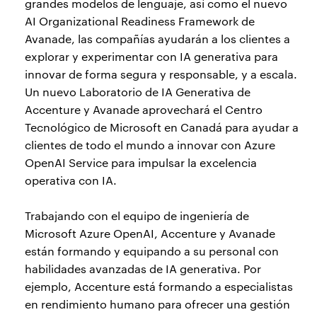
grandes modelos de lenguaje, así como el nuevo
AI Organizational Readiness Framework de
Avanade, las compañías ayudarán a los clientes a
explorar y experimentar con IA generativa para
innovar de forma segura y responsable, y a escala.
Un nuevo Laboratorio de IA Generativa de
Accenture y Avanade aprovechará el Centro
Tecnológico de Microsoft en Canadá para ayudar a
clientes de todo el mundo a innovar con Azure
OpenAI Service para impulsar la excelencia
operativa con IA.
Trabajando con el equipo de ingeniería de
Microsoft Azure OpenAI, Accenture y Avanade
están formando y equipando a su personal con
habilidades avanzadas de IA generativa. Por
ejemplo, Accenture está formando a especialistas
en rendimiento humano para ofrecer una gestión