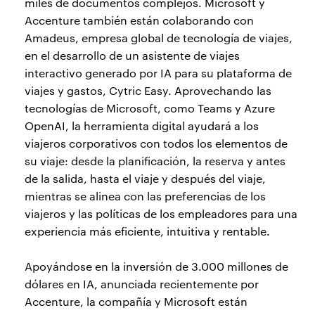
miles de documentos complejos. Microsoft y
Accenture también están colaborando con
Amadeus, empresa global de tecnología de viajes,
en el desarrollo de un asistente de viajes
interactivo generado por IA para su plataforma de
viajes y gastos, Cytric Easy. Aprovechando las
tecnologías de Microsoft, como Teams y Azure
OpenAI, la herramienta digital ayudará a los
viajeros corporativos con todos los elementos de
su viaje: desde la planificación, la reserva y antes
de la salida, hasta el viaje y después del viaje,
mientras se alinea con las preferencias de los
viajeros y las políticas de los empleadores para una
experiencia más eficiente, intuitiva y rentable.
Apoyándose en la inversión de 3.000 millones de
dólares en IA, anunciada recientemente por
Accenture, la compañía y Microsoft están