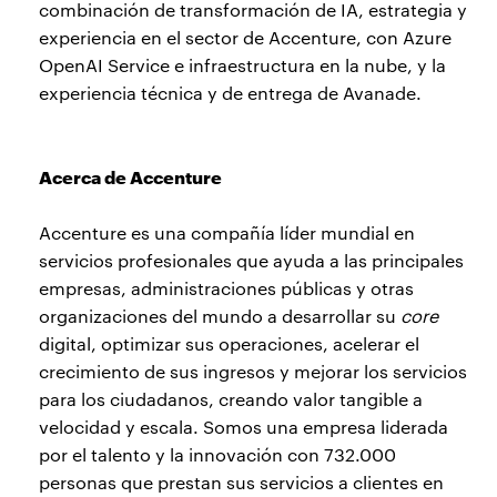
combinación de transformación de IA, estrategia y
experiencia en el sector de Accenture, con Azure
OpenAI Service e infraestructura en la nube, y la
experiencia técnica y de entrega de Avanade.
Acerca de Accenture
Accenture es una compañía líder mundial en
servicios profesionales que ayuda a las principales
empresas, administraciones públicas y otras
organizaciones del mundo a desarrollar su
core
digital, optimizar sus operaciones, acelerar el
crecimiento de sus ingresos y mejorar los servicios
para los ciudadanos, creando valor tangible a
velocidad y escala. Somos una empresa liderada
por el talento y la innovación con 732.000
personas que prestan sus servicios a clientes en