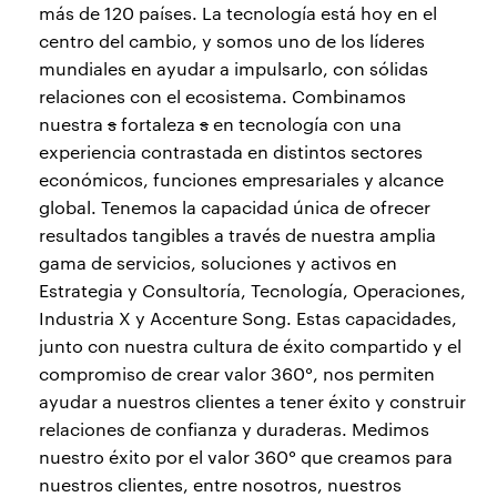
más de 120 países. La tecnología está hoy en el
centro del cambio, y somos uno de los líderes
mundiales en ayudar a impulsarlo, con sólidas
relaciones con el ecosistema. Combinamos
nuestra
s
fortaleza
s
en tecnología con una
experiencia contrastada en distintos sectores
económicos, funciones empresariales y alcance
global. Tenemos la capacidad única de ofrecer
resultados tangibles a través de nuestra amplia
gama de servicios, soluciones y activos en
Estrategia y Consultoría, Tecnología, Operaciones,
Industria X y Accenture Song. Estas capacidades,
junto con nuestra cultura de éxito compartido y el
compromiso de crear valor 360°, nos permiten
ayudar a nuestros clientes a tener éxito y construir
relaciones de confianza y duraderas. Medimos
nuestro éxito por el valor 360° que creamos para
nuestros clientes, entre nosotros, nuestros