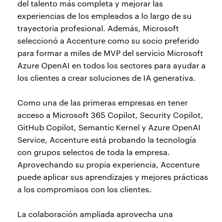
del talento más completa y mejorar las
experiencias de los empleados a lo largo de su
trayectoria profesional. Además, Microsoft
seleccionó a Accenture como su socio preferido
para formar a miles de MVP del servicio Microsoft
Azure OpenAI en todos los sectores para ayudar a
los clientes a crear soluciones de IA generativa.
Como una de las primeras empresas en tener
acceso a Microsoft 365 Copilot, Security Copilot,
GitHub Copilot, Semantic Kernel y Azure OpenAI
Service, Accenture está probando la tecnología
con grupos selectos de toda la empresa.
Aprovechando su propia experiencia, Accenture
puede aplicar sus aprendizajes y mejores prácticas
a los compromisos con los clientes.
La colaboración ampliada aprovecha una