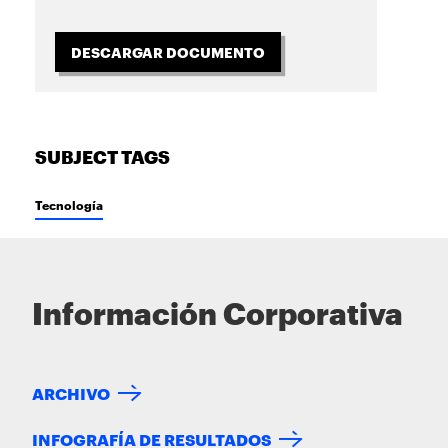
DESCARGAR DOCUMENTO
SUBJECT TAGS
Tecnología
Información Corporativa
ARCHIVO
INFOGRAFÍA DE RESULTADOS