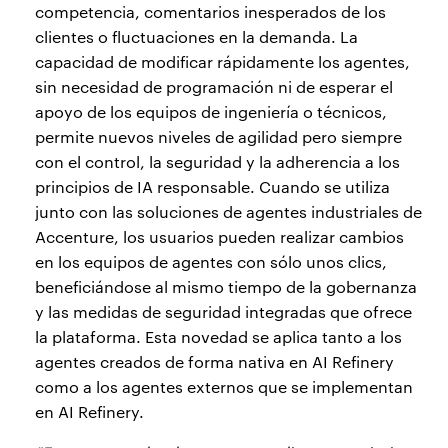
competencia, comentarios inesperados de los
clientes o fluctuaciones en la demanda. La
capacidad de modificar rápidamente los agentes,
sin necesidad de programación ni de esperar el
apoyo de los equipos de ingeniería o técnicos,
permite nuevos niveles de agilidad pero siempre
con el control, la seguridad y la adherencia a los
principios de IA responsable. Cuando se utiliza
junto con las soluciones de agentes industriales de
Accenture, los usuarios pueden realizar cambios
en los equipos de agentes con sólo unos clics,
beneficiándose al mismo tiempo de la gobernanza
y las medidas de seguridad integradas que ofrece
la plataforma. Esta novedad se aplica tanto a los
agentes creados de forma nativa en AI Refinery
como a los agentes externos que se implementan
en AI Refinery.