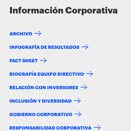
Información Corporativa
ARCHIVO
INFOGRAFÍA DE RESULTADOS
FACT SHEET
BIOGRAFÍA EQUIPO DIRECTIVO
RELACIÓN CON INVERSORES
INCLUSIÓN Y DIVERSIDAD
GOBIERNO CORPORATIVO
RESPONSABILIDAD CORPORATIVA