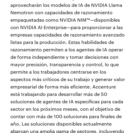
aprovecharán los modelos de IA de NVIDIA Llama
Nemotron con capacidades de razonamiento
empaquetadas como NVIDIA NIM™—disponibles
con NVIDIA AI Enterprise—para proporcionar a las
empresas capacidades de razonamiento avanzado
listas para la producción. Estas habilidades de
razonamiento permiten a los agentes de IA operar
de forma independiente y tomar decisiones con
mayor precisión, transparencia y control, lo que
permite a los trabajadores centrarse en los
aspectos más críticos de su trabajo y generar valor
empresarial de forma más eficiente. Accenture
está trabajando para desarrollar más de 50
soluciones de agentes de IA específicas para cada
sector en los próximos meses, con el objetivo de
contar con más de 100 soluciones para finales de
año. Las soluciones disponibles actualmente
abarcan una amplia gama de sectores, incluyendo