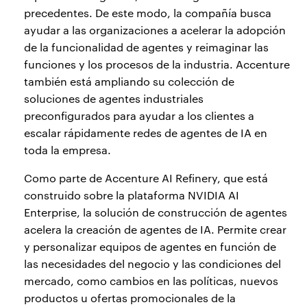
precedentes. De este modo, la compañía busca
ayudar a las organizaciones a acelerar la adopción
de la funcionalidad de agentes y reimaginar las
funciones y los procesos de la industria. Accenture
también está ampliando su colección de
soluciones de agentes industriales
preconfigurados para ayudar a los clientes a
escalar rápidamente redes de agentes de IA en
toda la empresa.
Como parte de Accenture AI Refinery, que está
construido sobre la plataforma NVIDIA AI
Enterprise, la solución de construcción de agentes
acelera la creación de agentes de IA. Permite crear
y personalizar equipos de agentes en función de
las necesidades del negocio y las condiciones del
mercado, como cambios en las políticas, nuevos
productos u ofertas promocionales de la