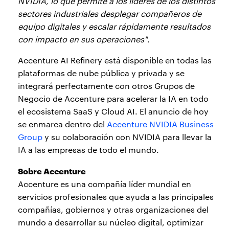
NVIDIA, lo que permite a los líderes de los distintos
sectores industriales desplegar compañeros de
equipo digitales y escalar rápidamente resultados
con impacto en sus operaciones".
Accenture AI Refinery está disponible en todas las
plataformas de nube pública y privada y se
integrará perfectamente con otros Grupos de
Negocio de Accenture para acelerar la IA en todo
el ecosistema SaaS y Cloud AI. El anuncio de hoy
se enmarca dentro del
Accenture NVIDIA Business
Group
y su colaboración con NVIDIA para llevar la
IA a las empresas de todo el mundo.
Sobre Accenture
Accenture es una compañía líder mundial en
servicios profesionales que ayuda a las principales
compañías, gobiernos y otras organizaciones del
mundo a desarrollar su núcleo digital, optimizar