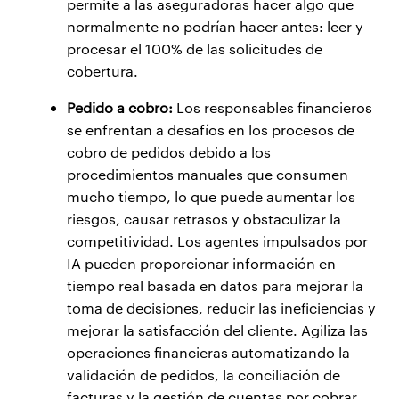
permite a las aseguradoras hacer algo que
normalmente no podrían hacer antes: leer y
procesar el 100% de las solicitudes de
cobertura.
Pedido a cobro:
Los responsables financieros
se enfrentan a desafíos en los procesos de
cobro de pedidos debido a los
procedimientos manuales que consumen
mucho tiempo, lo que puede aumentar los
riesgos, causar retrasos y obstaculizar la
competitividad. Los agentes impulsados por
IA pueden proporcionar información en
tiempo real basada en datos para mejorar la
toma de decisiones, reducir las ineficiencias y
mejorar la satisfacción del cliente. Agiliza las
operaciones financieras automatizando la
validación de pedidos, la conciliación de
facturas y la gestión de cuentas por cobrar.