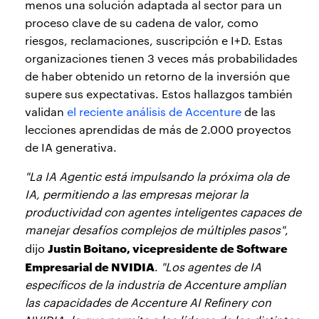
menos una solución adaptada al sector para un
proceso clave de su cadena de valor, como
riesgos, reclamaciones, suscripción e I+D. Estas
organizaciones tienen 3 veces más probabilidades
de haber obtenido un retorno de la inversión que
supere sus expectativas. Estos hallazgos también
validan
el reciente análisis de Accenture
de las
lecciones aprendidas de más de 2.000 proyectos
de IA generativa.
"La IA Agentic está impulsando la próxima ola de
IA, permitiendo a las empresas mejorar la
productividad con agentes inteligentes capaces de
manejar desafíos complejos de múltiples pasos"
,
Justin Boitano, vicepresidente de Software
dijo
Empresarial de NVIDIA
.
"Los agentes de IA
específicos de la industria de Accenture amplían
las capacidades de Accenture AI Refinery con