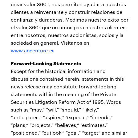
crear valor 360°, nos permiten ayudar a nuestros
clientes a reinventarse y construir relaciones de
confianza y duraderas. Medimos nuestro éxito por
el valor 360° que creamos para nuestros clientes,
entre nosotros, nuestros accionistas, socios y la
sociedad en general. Visítanos en
www.accenture.es
Forward-Looking Statements
Except for the historical information and
discussions contained herein, statements in this
news release may constitute forward-looking
statements within the meaning of the Private
Securities Litigation Reform Act of 1995. Words
such as “may,” “will,” “should,” “likely,”
“anticipates,” “aspires,” “expects,” “intends,”
“plans,” “projects,” “believes,” “estimates,”
“positioned,” “outlook,” “goal,” “target” and similar