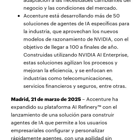
negocio y las condiciones del mercado.
Accenture está desarrollando más de 50
soluciones de agentes de IA específicas para
la industria, que aprovechan los nuevos
modelos de razonamiento de NVIDIA, con el
objetivo de llegar a 100 a finales de año.
Construidas utilizando NVIDIA AI Enterprise,
estas soluciones agilizan los procesos y
mejoran la eficiencia, y se enfocan en
industrias como telecomunicaciones,
servicios financieros y seguros, entre otras.
Madrid, 21 de marzo de 2025
– Accenture ha
expandido su plataforma AI Refinery™ con el
lanzamiento de una solución para construir
agentes de IA que permite a los usuarios
empresariales configurar y personalizar
rápidamente agentes, con una agilidad sin