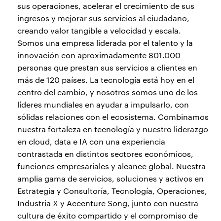
sus operaciones, acelerar el crecimiento de sus
ingresos y mejorar sus servicios al ciudadano,
creando valor tangible a velocidad y escala.
Somos una empresa liderada por el talento y la
innovación con aproximadamente 801.000
personas que prestan sus servicios a clientes en
más de 120 países. La tecnología está hoy en el
centro del cambio, y nosotros somos uno de los
líderes mundiales en ayudar a impulsarlo, con
sólidas relaciones con el ecosistema. Combinamos
nuestra fortaleza en tecnología y nuestro liderazgo
en cloud, data e IA con una experiencia
contrastada en distintos sectores económicos,
funciones empresariales y alcance global. Nuestra
amplia gama de servicios, soluciones y activos en
Estrategia y Consultoría, Tecnología, Operaciones,
Industria X y Accenture Song, junto con nuestra
cultura de éxito compartido y el compromiso de