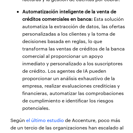
Automatización inteligente de la venta de
créditos comerciales en banca:
Esta solución
automatiza la extracción de datos, las ofertas
personalizadas a los clientes y la toma de
decisiones basada en reglas, lo que
transforma las ventas de créditos de la banca
comercial al proporcionar un apoyo
inmediato y personalizado a los suscriptores
de crédito. Los agentes de IA pueden
proporcionar un análisis exhaustivo de la
empresa, realizar evaluaciones crediticias y
financieras, automatizar las comprobaciones
de cumplimiento e identificar los riesgos
potenciales.
Según
el último estudio
de Accenture, poco más
de un tercio de las organizaciones han escalado al