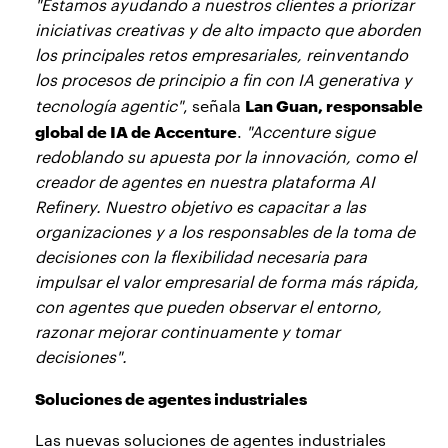
"Estamos ayudando a nuestros clientes a priorizar
iniciativas creativas y de alto impacto que aborden
los principales retos empresariales, reinventando
los procesos de principio a fin con IA generativa y
Lan Guan, responsable
tecnología agentic"
, señala
global de IA de Accenture
.
"Accenture sigue
redoblando su apuesta por la innovación, como el
creador de agentes en nuestra plataforma AI
Refinery. Nuestro objetivo es capacitar a las
organizaciones y a los responsables de la toma de
decisiones con la flexibilidad necesaria para
impulsar el valor empresarial de forma más rápida,
con agentes que pueden observar el entorno,
razonar mejorar continuamente y tomar
decisiones".
Soluciones de agentes industriales
Las nuevas soluciones de agentes industriales