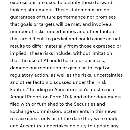
expressions are used to identify these forward-
looking statements. These statements are not
guarantees of future performance nor promises
that goals or targets will be met, and involve a
number of risks, uncertainties and other factors
that are difficult to predict and could cause actual
results to differ materially from those expressed or
implied. These risks include, without limitation,
that the use of AI could harm our business,
damage our reputation or give rise to legal or
regulatory action, as well as the risks, uncertainties
and other factors discussed under the “Risk
Factors” heading in Accenture plc’s most recent
Annual Report on Form 10-K and other documents
filed with or furnished to the Securities and
Exchange Commission. Statements in this news
release speak only as of the date they were made,
and Accenture undertakes no duty to update any