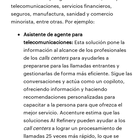
telecomunicaciones, servicios financieros,
seguros, manufactura, sanidad y comercio
minorista, entre otras. Por ejemplo:
Asistente de agente para
telecomunicaciones:
Esta solución pone la
información al alcance de los profesionales
de los
calls centers
para ayudarles a
prepararse para las llamadas entrantes y
gestionarlas de forma más eficiente. Sigue las
conversaciones y actúa como un copiloto,
ofreciendo información y haciendo
recomendaciones personalizadas para
capacitar a la persona para que ofrezca el
mejor servicio. Accenture estima que las
soluciones AI Refinery pueden ayudar a los
call centers
a lograr un procesamiento de
llamadas 25 veces más rápido, lo que se