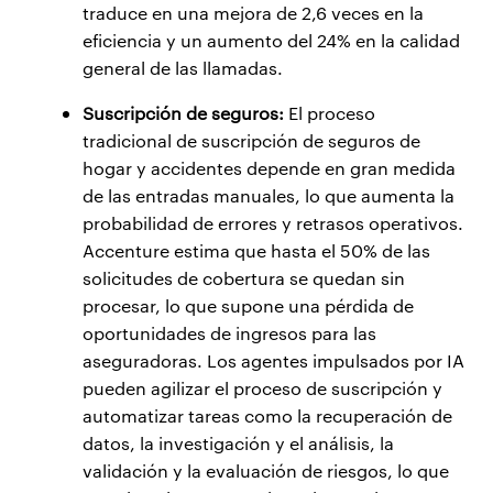
traduce en una mejora de 2,6 veces en la
eficiencia y un aumento del 24% en la calidad
general de las llamadas.
Suscripción de seguros:
El proceso
tradicional de suscripción de seguros de
hogar y accidentes depende en gran medida
de las entradas manuales, lo que aumenta la
probabilidad de errores y retrasos operativos.
Accenture estima que hasta el 50% de las
solicitudes de cobertura se quedan sin
procesar, lo que supone una pérdida de
oportunidades de ingresos para las
aseguradoras. Los agentes impulsados por IA
pueden agilizar el proceso de suscripción y
automatizar tareas como la recuperación de
datos, la investigación y el análisis, la
validación y la evaluación de riesgos, lo que