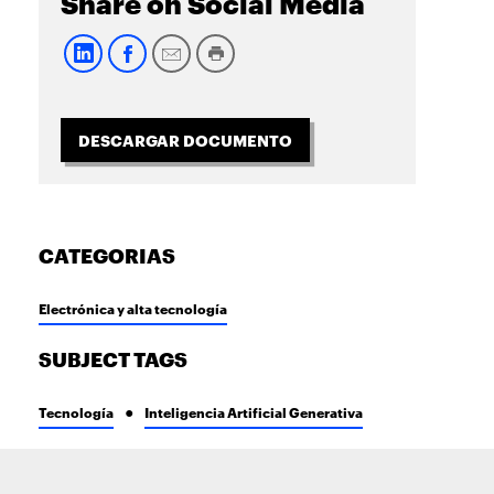
Share on Social Media
DESCARGAR DOCUMENTO
CATEGORIAS
Electrónica y alta tecnología
SUBJECT TAGS
Tecnología
Inteligencia Artificial Generativa