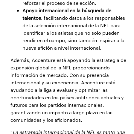
reforzar el proceso de selección.
Apoyo internacional en la búsqueda de
talentos
: facilitando datos a los responsables
de la selección internacional de la NFL para
identificar a los atletas que no solo pueden
rendir en el campo, sino también inspirar a la
nueva afición a nivel internacional.
Además, Accenture está apoyando la estrategia de
expansión global de la NFL proporcionando
información de mercado. Con su presencia
internacional y su experiencia, Accenture está
ayudando a la liga a evaluar y optimizar las
oportunidades en los países anfitriones actuales y
futuros para los partidos internacionales,
garantizando un impacto a largo plazo en las
comunidades y los aficionados.
“
La estrategia internacional de la NFL es tanto una