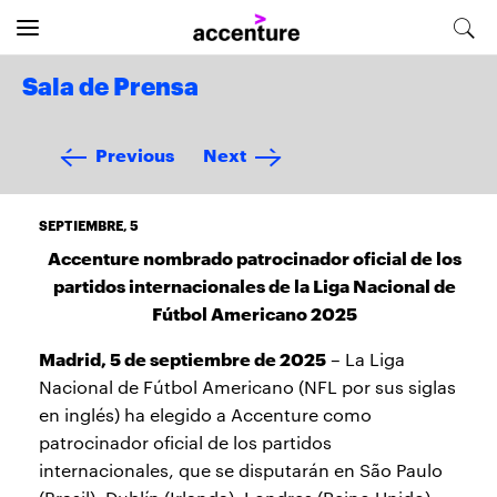
Sala de Prensa
Previous
Next
SEPTIEMBRE, 5
Accenture nombrado patrocinador oficial de los
partidos internacionales de la Liga Nacional de
Fútbol Americano 2025
Madrid, 5 de septiembre de 2025
– La Liga
Nacional de Fútbol Americano (NFL por sus siglas
en inglés) ha elegido a Accenture como
patrocinador oficial de los partidos
internacionales, que se disputarán en São Paulo