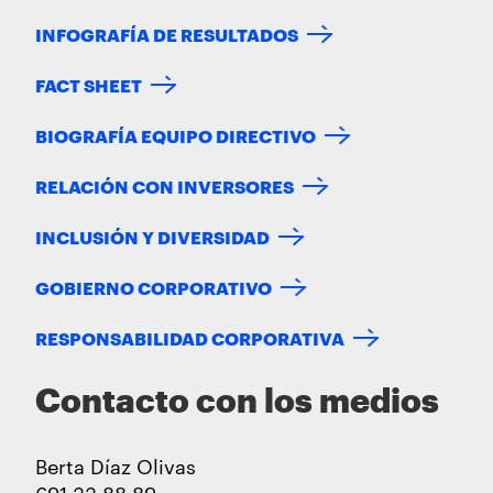
INFOGRAFÍA DE RESULTADOS
FACT SHEET
BIOGRAFÍA EQUIPO DIRECTIVO
RELACIÓN CON INVERSORES
INCLUSIÓN Y DIVERSIDAD
GOBIERNO CORPORATIVO
RESPONSABILIDAD CORPORATIVA
Contacto con los medios
Berta Díaz Olivas
691 33 88 89