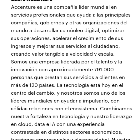
Accenture es una compañía líder mundial en
servicios profesionales que ayuda a las principales
compañías, gobiernos y otras organizaciones del
mundo a desarrollar su núcleo digital, optimizar
sus operaciones, acelerar el crecimiento de sus
ingresos y mejorar sus servicios al ciudadano,
creando valor tangible a velocidad y escala.
Somos una empresa liderada por el talento y la
innovación con aproximadamente 791.000
personas que prestan sus servicios a clientes en
más de 120 países. La tecnología está hoy en el
centro del cambio, y nosotros somos uno de los
líderes mundiales en ayudar a impulsarlo, con
sólidas relaciones con el ecosistema. Combinamos
nuestra fortaleza en tecnología y nuestro liderazgo
en cloud, data e IA con una experiencia
contrastada en distintos sectores económicos,
funciones empresariales y alcance global. Nuestra