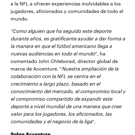
a la NFL a ofrecer experiencias inolvidables a los
jugadores, aficionados y comunidades de todo el
mundo.
“Como alguien que ha seguido este deporte
durante años, es gratificante ayudar a dar forma a
la manera en que el fútbol americano llega a
nuevas audiencias en todo el mundo
”, ha
comentado John Chleborad, director global de
marca de Accenture. “
Nuestra ampliación de la
colaboración con la NFL se centra en el
crecimiento a largo plazo, basado en el
conocimiento del mercado, el compromiso local y
el compromiso compartido de expandir este
deporte a nivel mundial de una manera que cree
valor para los jugadores, los aficionados, las
comunidades y el negocio de la liga
”.
Sobre Accenture