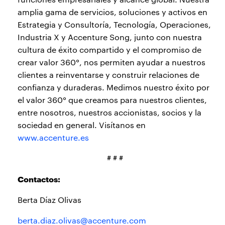
amplia gama de servicios, soluciones y activos en
Estrategia y Consultoría, Tecnología, Operaciones,
Industria X y Accenture Song, junto con nuestra
cultura de éxito compartido y el compromiso de
crear valor 360°, nos permiten ayudar a nuestros
clientes a reinventarse y construir relaciones de
confianza y duraderas. Medimos nuestro éxito por
el valor 360° que creamos para nuestros clientes,
entre nosotros, nuestros accionistas, socios y la
sociedad en general. Visítanos en
www.accenture.es
# # #
Contactos:
Berta Díaz Olivas
berta.diaz.olivas@accenture.com