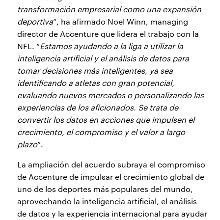
transformación empresarial como una expansión
deportiva
”, ha afirmado Noel Winn, managing
director de Accenture que lidera el trabajo con la
NFL. “
Estamos ayudando a la liga a utilizar la
inteligencia artificial y el análisis de datos para
tomar decisiones más inteligentes, ya sea
identificando a atletas con gran potencial,
evaluando nuevos mercados o personalizando las
experiencias de los aficionados. Se trata de
convertir los datos en acciones que impulsen el
crecimiento, el compromiso y el valor a largo
plazo
”.
La ampliación del acuerdo subraya el compromiso
de Accenture de impulsar el crecimiento global de
uno de los deportes más populares del mundo,
aprovechando la inteligencia artificial, el análisis
de datos y la experiencia internacional para ayudar