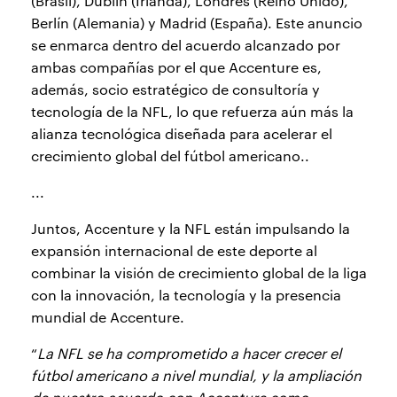
(Brasil), Dublín (Irlanda), Londres (Reino Unido),
Berlín (Alemania) y Madrid (España). Este anuncio
se enmarca dentro del acuerdo alcanzado por
ambas compañías por el que Accenture es,
además, socio estratégico de consultoría y
tecnología de la NFL, lo que refuerza aún más la
alianza tecnológica diseñada para acelerar el
crecimiento global del fútbol americano..
...
Juntos, Accenture y la NFL están impulsando la
expansión internacional de este deporte al
combinar la visión de crecimiento global de la liga
con la innovación, la tecnología y la presencia
mundial de Accenture.
“
La NFL se ha comprometido a hacer crecer el
fútbol americano a nivel mundial, y la ampliación