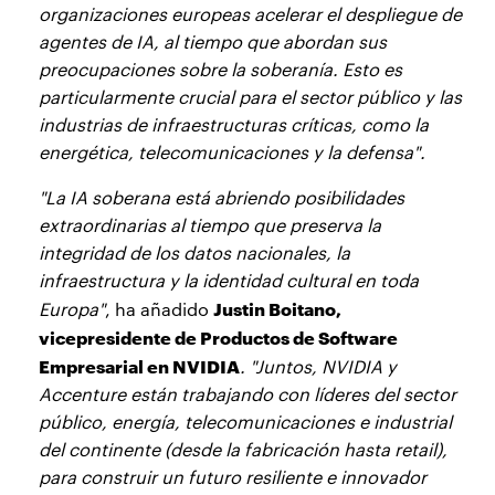
organizaciones europeas acelerar el despliegue de
agentes de IA, al tiempo que abordan sus
preocupaciones sobre la soberanía. Esto es
particularmente crucial para el sector público y las
industrias de infraestructuras críticas, como la
energética, telecomunicaciones y la defensa".
"La IA soberana está abriendo posibilidades
extraordinarias al tiempo que preserva la
integridad de los datos nacionales, la
infraestructura y la identidad cultural en toda
Justin Boitano,
Europa"
, ha añadido
vicepresidente de Productos de Software
Empresarial en NVIDIA
. "Juntos, NVIDIA y
Accenture están trabajando con líderes del sector
público, energía, telecomunicaciones e industrial
del continente (desde la fabricación hasta retail),
para construir un futuro resiliente e innovador