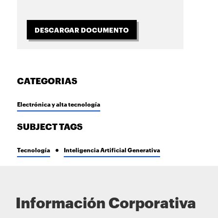
DESCARGAR DOCUMENTO
CATEGORIAS
Electrónica y alta tecnología
SUBJECT TAGS
Tecnología
Inteligencia Artificial Generativa
Información Corporativa