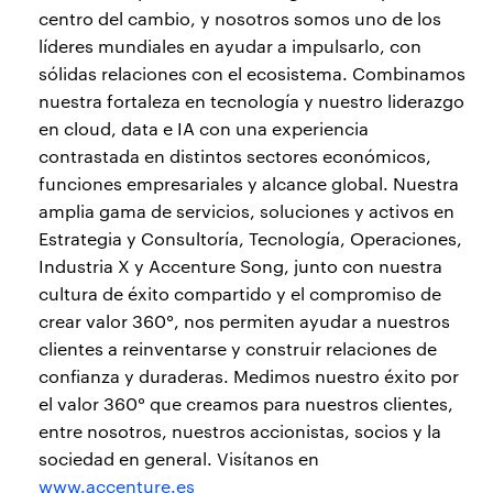
centro del cambio, y nosotros somos uno de los
líderes mundiales en ayudar a impulsarlo, con
sólidas relaciones con el ecosistema. Combinamos
nuestra fortaleza en tecnología y nuestro liderazgo
en cloud, data e IA con una experiencia
contrastada en distintos sectores económicos,
funciones empresariales y alcance global. Nuestra
amplia gama de servicios, soluciones y activos en
Estrategia y Consultoría, Tecnología, Operaciones,
Industria X y Accenture Song, junto con nuestra
cultura de éxito compartido y el compromiso de
crear valor 360°, nos permiten ayudar a nuestros
clientes a reinventarse y construir relaciones de
confianza y duraderas. Medimos nuestro éxito por
el valor 360° que creamos para nuestros clientes,
entre nosotros, nuestros accionistas, socios y la
sociedad en general. Visítanos en
www.accenture.es