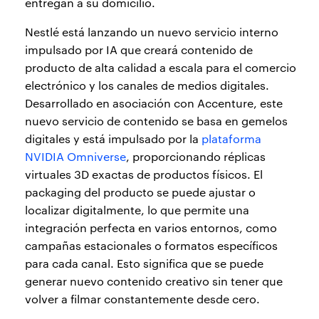
entregan a su domicilio.
Nestlé está lanzando un nuevo servicio interno
impulsado por IA que creará contenido de
producto de alta calidad a escala para el comercio
electrónico y los canales de medios digitales.
Desarrollado en asociación con Accenture, este
nuevo servicio de contenido se basa en gemelos
digitales y está impulsado por la
plataforma
NVIDIA Omniverse
, proporcionando réplicas
virtuales 3D exactas de productos físicos. El
packaging del producto se puede ajustar o
localizar digitalmente, lo que permite una
integración perfecta en varios entornos, como
campañas estacionales o formatos específicos
para cada canal. Esto significa que se puede
generar nuevo contenido creativo sin tener que
volver a filmar constantemente desde cero.