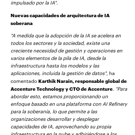
impulsado por la IA".
Nuevas capacidades de arquitectura de IA
soberana
"A medida que la adopción de la IA se acelera en
todos los sectores y la sociedad, existe una
creciente necesidad de gestión y operaciones en
varios elementos de la pila de IA, desde la
infraestructura hasta los modelos y las
aplicaciones, incluida la gestión de datos",
ha
Karthik Narain, responsable global de
comentado
Accenture Technology y CTO de Accenture
.
"Para
abordar esto, estamos proporcionando un
enfoque basado en una plataforma con AI Refinery
para la soberanía, lo que permite a las
organizaciones desarrollar y desplegar
capacidades de IA, aprovechando su propia
infraestructura en la nube y adhiriéndose a los