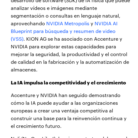
desarrollo de software (SDK) de IA física que puede
analizar vídeos e imágenes mediante
segmentación o consultas en lenguaje natural,
aprovechando
NVIDIA Metropolis
y
NVIDIA AI
Blueprint para búsqueda y resumen de video
(VSS)
. KION AG se ha asociado con Accenture y
NVIDIA para explorar estas capacidades para
mejorar la seguridad, la productividad y el control
de calidad en la fabricación y la automatización de
almacenes.
La IA impulsa la competitividad y el crecimiento
Accenture y NVIDIA han seguido demostrando
cómo la IA puede ayudar a las organizaciones
europeas a crear una ventaja competitiva al
construir una base para la reinvención continua y
el crecimiento futuro.