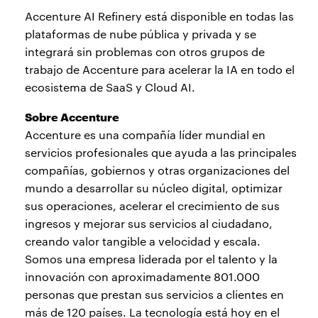
Accenture AI Refinery está disponible en todas las
plataformas de nube pública y privada y se
integrará sin problemas con otros grupos de
trabajo de Accenture para acelerar la IA en todo el
ecosistema de SaaS y Cloud AI.
Sobre Accenture
Accenture es una compañía líder mundial en
servicios profesionales que ayuda a las principales
compañías, gobiernos y otras organizaciones del
mundo a desarrollar su núcleo digital, optimizar
sus operaciones, acelerar el crecimiento de sus
ingresos y mejorar sus servicios al ciudadano,
creando valor tangible a velocidad y escala.
Somos una empresa liderada por el talento y la
innovación con aproximadamente 801.000
personas que prestan sus servicios a clientes en
más de 120 países. La tecnología está hoy en el