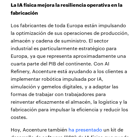
La IA física mejora la resiliencia operativa en la
fabricación
Los fabricantes de toda Europa están impulsando
la optimización de sus operaciones de producción,
almacén y cadena de suministro. El sector
industrial es particularmente estratégico para
Europa, ya que representa aproximadamente una
cuarta parte del PIB del continente. Con AI
Refinery, Accenture está ayudando a los clientes a
implementar robótica impulsada por IA,
simulación y gemelos digitales, y a adaptar las
formas de trabajar con trabajadores para
reinventar eficazmente el almacén, la logística y la
fabricación para impulsar la eficiencia y reducir los
costes.
Hoy, Accenture también
ha presentado
un kit de