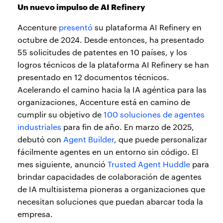
Un nuevo impulso de AI Refinery
Accenture
presentó
su plataforma AI Refinery en
octubre de 2024. Desde entonces, ha presentado
55 solicitudes de patentes en 10 países, y los
logros técnicos de la plataforma AI Refinery se han
presentado en 12 documentos técnicos.
Acelerando el camino hacia la IA agéntica para las
organizaciones, Accenture está en camino de
cumplir su objetivo de
100 soluciones de agentes
industriales
para fin de año. En marzo de 2025,
debutó con
Agent Builder
, que puede personalizar
fácilmente agentes en un entorno sin código. El
mes siguiente, anunció
Trusted Agent Huddle
para
brindar capacidades de colaboración de agentes
de IA multisistema pioneras a organizaciones que
necesitan soluciones que puedan abarcar toda la
empresa.