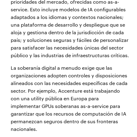
prioridades del mercado, ofrecidas como as-a-
service. Esto incluye modelos de IA configurables
adaptados a los idiomas y contextos nacionales;
una plataforma de desarrollo y despliegue que se
aloja y gestiona dentro de la jurisdicción de cada
país; y soluciones seguras y fáciles de personalizar
para satisfacer las necesidades únicas del sector
público y las industrias de infraestructuras críticas.
La soberanía digital a menudo exige que las
organizaciones adopten controles y disposiciones
alineados con las necesidades específicas de cada
sector. Por ejemplo, Accenture está trabajando
con una utility pública en Europa para
implementar GPUs soberanas as-a-service para
garantizar que los recursos de computación de IA
permanezcan seguros dentro de sus fronteras
nacionales.