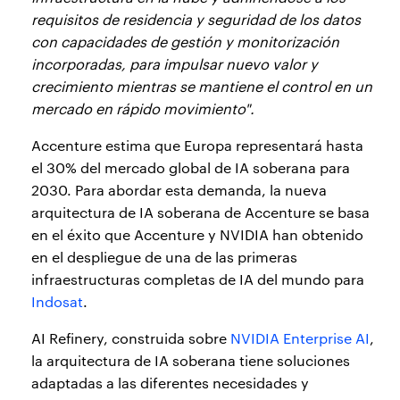
requisitos de residencia y seguridad de los datos
con capacidades de gestión y monitorización
incorporadas, para impulsar nuevo valor y
crecimiento mientras se mantiene el control en un
mercado en rápido movimiento".
Accenture estima que Europa representará hasta
el 30% del mercado global de IA soberana para
2030. Para abordar esta demanda, la nueva
arquitectura de IA soberana de Accenture se basa
en el éxito que Accenture y NVIDIA han obtenido
en el despliegue de una de las primeras
infraestructuras completas de IA del mundo para
Indosat
.
AI Refinery, construida sobre
NVIDIA Enterprise AI
,
la arquitectura de IA soberana tiene soluciones
adaptadas a las diferentes necesidades y