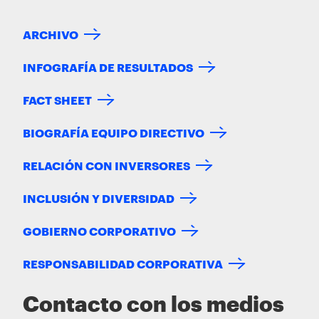
ARCHIVO
INFOGRAFÍA DE RESULTADOS
FACT SHEET
BIOGRAFÍA EQUIPO DIRECTIVO
RELACIÓN CON INVERSORES
INCLUSIÓN Y DIVERSIDAD
GOBIERNO CORPORATIVO
RESPONSABILIDAD CORPORATIVA
Contacto con los medios