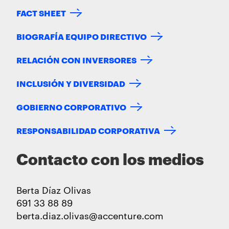
FACT SHEET
BIOGRAFÍA EQUIPO DIRECTIVO
RELACIÓN CON INVERSORES
INCLUSIÓN Y DIVERSIDAD
GOBIERNO CORPORATIVO
RESPONSABILIDAD CORPORATIVA
Contacto con los medios
Berta Díaz Olivas
691 33 88 89
berta.diaz.olivas@accenture.com