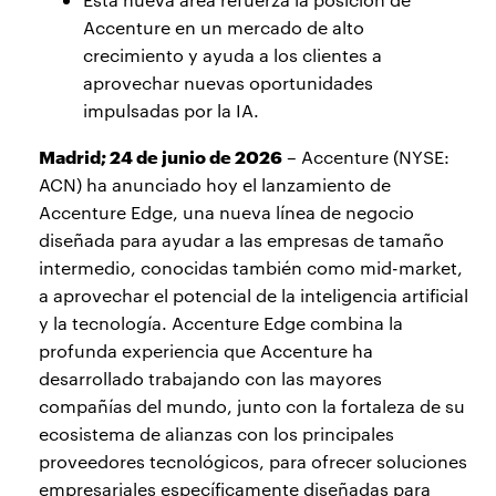
Accenture en un mercado de alto
crecimiento y ayuda a los clientes a
aprovechar nuevas oportunidades
impulsadas por la IA.
Madrid; 24 de junio de 2026
– Accenture (NYSE:
ACN) ha anunciado hoy el lanzamiento de
Accenture Edge, una nueva línea de negocio
diseñada para ayudar a las empresas de tamaño
intermedio, conocidas también como mid-market,
a aprovechar el potencial de la inteligencia artificial
y la tecnología. Accenture Edge combina la
profunda experiencia que Accenture ha
desarrollado trabajando con las mayores
compañías del mundo, junto con la fortaleza de su
ecosistema de alianzas con los principales
proveedores tecnológicos, para ofrecer soluciones
empresariales específicamente diseñadas para