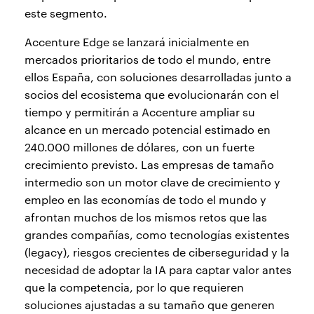
este segmento.
Accenture Edge se lanzará inicialmente en
mercados prioritarios de todo el mundo, entre
ellos España, con soluciones desarrolladas junto a
socios del ecosistema que evolucionarán con el
tiempo y permitirán a Accenture ampliar su
alcance en un mercado potencial estimado en
240.000 millones de dólares, con un fuerte
crecimiento previsto. Las empresas de tamaño
intermedio son un motor clave de crecimiento y
empleo en las economías de todo el mundo y
afrontan muchos de los mismos retos que las
grandes compañías, como tecnologías existentes
(legacy), riesgos crecientes de ciberseguridad y la
necesidad de adoptar la IA para captar valor antes
que la competencia, por lo que requieren
soluciones ajustadas a su tamaño que generen