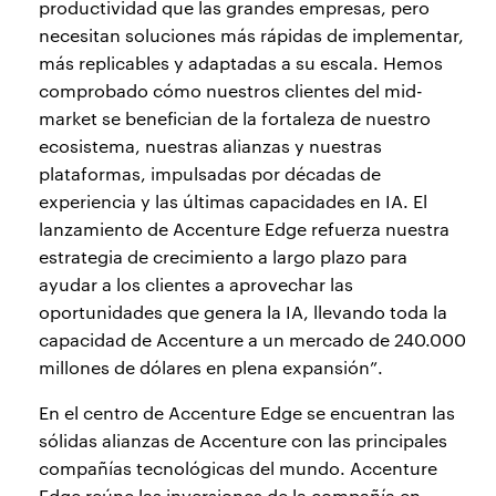
productividad que las grandes empresas, pero
necesitan soluciones más rápidas de implementar,
más replicables y adaptadas a su escala. Hemos
comprobado cómo nuestros clientes del mid-
market se benefician de la fortaleza de nuestro
ecosistema, nuestras alianzas y nuestras
plataformas, impulsadas por décadas de
experiencia y las últimas capacidades en IA. El
lanzamiento de Accenture Edge refuerza nuestra
estrategia de crecimiento a largo plazo para
ayudar a los clientes a aprovechar las
oportunidades que genera la IA, llevando toda la
capacidad de Accenture a un mercado de 240.000
millones de dólares en plena expansión”.
En el centro de Accenture Edge se encuentran las
sólidas alianzas de Accenture con las principales
compañías tecnológicas del mundo. Accenture
Edge reúne las inversiones de la compañía en