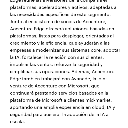
plataformas, aceleradores y activos, adaptadas a
las necesidades específicas de este segmento.
Junto al ecosistema de socios de Accenture,
Accenture Edge ofrecerá soluciones basadas en
plataformas, listas para desplegar, orientadas al
crecimiento y la eficiencia, que ayudarán a las
empresas a modernizar sus sistemas core, adoptar
la IA, fortalecer la relación con sus clientes,
impulsar las ventas, reforzar la seguridad y
simplificar sus operaciones. Además, Accenture
Edge también trabajará con Avanade, la joint
venture de Accenture con Microsoft, que
continuará prestando servicios basados en la
plataforma de Microsoft a clientes mid-market,
aportando una amplia experiencia en cloud, IA y
seguridad para acelerar la adopción de la IA a
escala.