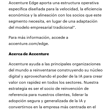
Accenture Edge aporta una estructura operativa
específica diseñada para la velocidad, la eficiencia
económica y la alineación con los socios que este
segmento necesita, en lugar de una adaptación
del modelo empresarial tradicional”.
Para más información, accede a
accenture.com/edge.
Acerca de Accenture
Accenture ayuda a las principales organizaciones
del mundo a reinventarse construyendo su núcleo
digital y aprovechando el poder de la IA para crear
valor con rapidez en todos los sectores. Nuestra
estrategia es ser el socio de reinvención de
referencia para nuestros clientes, liderar la
adopción segura y generalizada de la IA y
convertirnos en la empresa más centrada en el