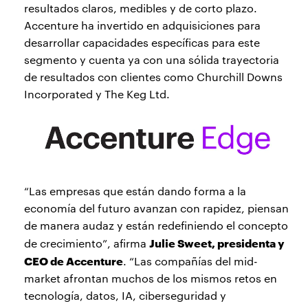
resultados claros, medibles y de corto plazo.
Accenture ha invertido en adquisiciones para
desarrollar capacidades específicas para este
segmento y cuenta ya con una sólida trayectoria
de resultados con clientes como Churchill Downs
Incorporated y The Keg Ltd.
“Las empresas que están dando forma a la
economía del futuro avanzan con rapidez, piensan
de manera audaz y están redefiniendo el concepto
Julie Sweet, presidenta y
de crecimiento”, afirma
CEO de Accenture
. “Las compañías del mid-
market afrontan muchos de los mismos retos en
tecnología, datos, IA, ciberseguridad y