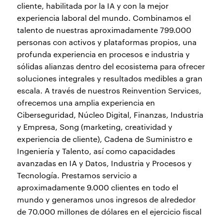
cliente, habilitada por la IA y con la mejor
experiencia laboral del mundo. Combinamos el
talento de nuestras aproximadamente 799.000
personas con activos y plataformas propios, una
profunda experiencia en procesos e industria y
sólidas alianzas dentro del ecosistema para ofrecer
soluciones integrales y resultados medibles a gran
escala. A través de nuestros Reinvention Services,
ofrecemos una amplia experiencia en
Ciberseguridad, Núcleo Digital, Finanzas, Industria
y Empresa, Song (marketing, creatividad y
experiencia de cliente), Cadena de Suministro e
Ingeniería y Talento, así como capacidades
avanzadas en IA y Datos, Industria y Procesos y
Tecnología. Prestamos servicio a
aproximadamente 9.000 clientes en todo el
mundo y generamos unos ingresos de alrededor
de 70.000 millones de dólares en el ejercicio fiscal