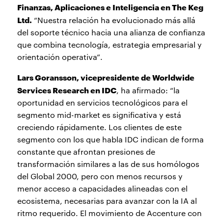
Finanzas, Aplicaciones e Inteligencia en The Keg
Ltd.
“Nuestra relación ha evolucionado más allá
del soporte técnico hacia una alianza de confianza
que combina tecnología, estrategia empresarial y
orientación operativa”.
Lars Goransson, vicepresidente de Worldwide
Services Research en IDC
, ha afirmado: “la
oportunidad en servicios tecnológicos para el
segmento mid-market es significativa y está
creciendo rápidamente. Los clientes de este
segmento con los que habla IDC indican de forma
constante que afrontan presiones de
transformación similares a las de sus homólogos
del Global 2000, pero con menos recursos y
menor acceso a capacidades alineadas con el
ecosistema, necesarias para avanzar con la IA al
ritmo requerido. El movimiento de Accenture con