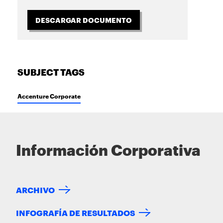
DESCARGAR DOCUMENTO
SUBJECT TAGS
Accenture Corporate
Información Corporativa
ARCHIVO
INFOGRAFÍA DE RESULTADOS