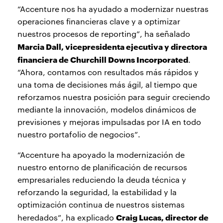
“Accenture nos ha ayudado a modernizar nuestras
operaciones financieras clave y a optimizar
nuestros procesos de reporting”, ha señalado
Marcia Dall, vicepresidenta ejecutiva y directora
financiera de Churchill Downs Incorporated
.
“Ahora, contamos con resultados más rápidos y
una toma de decisiones más ágil, al tiempo que
reforzamos nuestra posición para seguir creciendo
mediante la innovación, modelos dinámicos de
previsiones y mejoras impulsadas por IA en todo
nuestro portafolio de negocios”.
“Accenture ha apoyado la modernización de
nuestro entorno de planificación de recursos
empresariales reduciendo la deuda técnica y
reforzando la seguridad, la estabilidad y la
optimización continua de nuestros sistemas
Craig Lucas, director de
heredados”, ha explicado