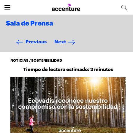
Sala de Prensa
Previous
Next
NOTICIAS / SOSTENIBILIDAD
Tiempo de lectura estimado: 2 minutos