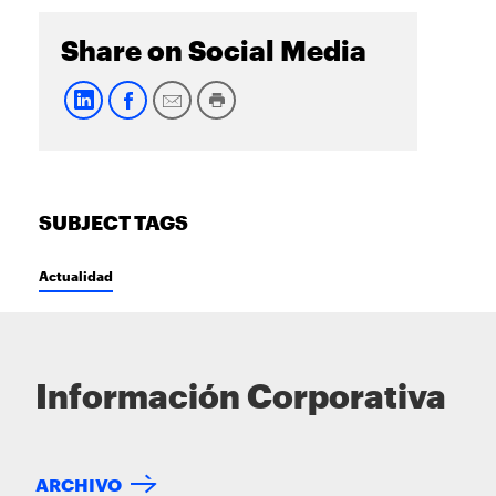
Share on Social Media
SUBJECT TAGS
Actualidad
Información Corporativa
ARCHIVO