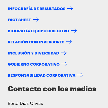
INFOGRAFÍA DE RESULTADOS
FACT SHEET
BIOGRAFÍA EQUIPO DIRECTIVO
RELACIÓN CON INVERSORES
INCLUSIÓN Y DIVERSIDAD
GOBIERNO CORPORATIVO
RESPONSABILIDAD CORPORATIVA
Contacto con los medios
Berta Díaz Olivas