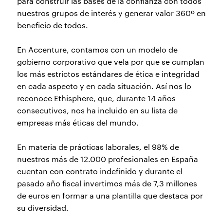
para construir las bases de la confianza con todos
nuestros grupos de interés y generar valor 360º en
beneficio de todos.
En Accenture, contamos con un modelo de
gobierno corporativo que vela por que se cumplan
los más estrictos estándares de ética e integridad
en cada aspecto y en cada situación. Así nos lo
reconoce Ethisphere, que, durante 14 años
consecutivos, nos ha incluido en su lista de
empresas más éticas del mundo.
En materia de prácticas laborales, el 98% de
nuestros más de 12.000 profesionales en España
cuentan con contrato indefinido y durante el
pasado año fiscal invertimos más de 7,3 millones
de euros en formar a una plantilla que destaca por
su diversidad.