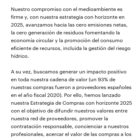
Nuestro compromiso con el medioambiente es
firme y, con nuestra estrategia con horizonte en
2025, avanzamos hacia las cero emisiones netas,
la cero generación de residuos fomentando la
economía circular y la promoción del consumo
eficiente de recursos, incluida la gestión del riesgo
hídrico.
A su vez, buscamos generar un impacto positivo
en toda nuestra cadena de valor (un 93% de
nuestras compras fueron a proveedores españoles
en el año fiscal 2020). Por ello, hemos lanzado
nuestra Estrategia de Compras con horizonte 2025
con el objetivo de difundir nuestros valores entre
nuestra red de proveedores, promover la
contratación responsable, concienciar a nuestros
profesionales, acercar el valor de las compras a los