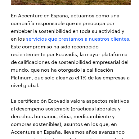
En Accenture en España, actuamos como una
compañía responsable que se preocupa por
embeber la sostenibilidad en toda su actividad y
en los
servicios que prestamos a nuestros clientes
.
Este compromiso ha sido reconocido
recientemente por Ecovadis, la mayor plataforma
de calificaciones de sostenibilidad empresarial del
mundo, que nos ha otorgado la calificación
Platinum, que solo alcanza el 1% de las empresas a
nivel global.
La certificación Ecovadis valora aspectos relativos
al desempeño sostenible (prácticas laborales y
derechos humanos, ética, medioambiente y
compras sostenibles), asuntos en los que, en
Accenture en España, llevamos años avanzando