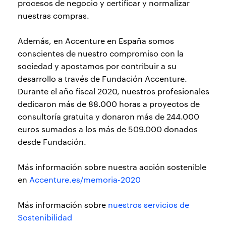
procesos de negocio y certificar y normalizar
nuestras compras.
Además, en Accenture en España somos
conscientes de nuestro compromiso con la
sociedad y apostamos por contribuir a su
desarrollo a través de Fundación Accenture.
Durante el año fiscal 2020, nuestros profesionales
dedicaron más de 88.000 horas a proyectos de
consultoría gratuita y donaron más de 244.000
euros sumados a los más de 509.000 donados
desde Fundación.
Más información sobre nuestra acción sostenible
en
Accenture.es/memoria-2020
Más información sobre
nuestros servicios de
Sostenibilidad